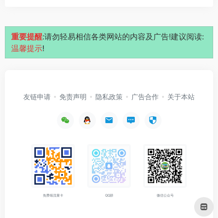
重要提醒
:请勿轻易相信各类网站的内容及广告!建议阅读:
温馨提示
!
友链申请
免责声明
隐私政策
广告合作
关于本站
免费领流量卡
QQ群
微信公众号