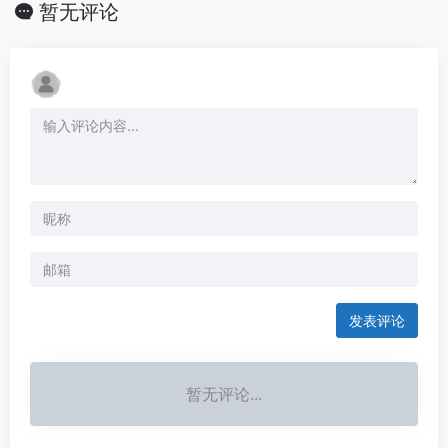
暂无评论
发表评论
暂无评论...