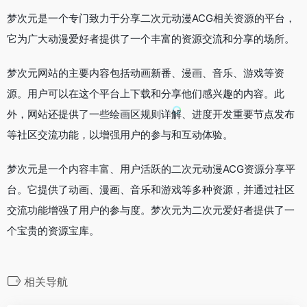
梦次元是一个专门致力于分享二次元动漫ACG相关资源的平台，
它为广大动漫爱好者提供了一个丰富的资源交流和分享的场所。
梦次元网站的主要内容包括动画新番、漫画、音乐、游戏等资
源。用户可以在这个平台上下载和分享他们感兴趣的内容。此
外，网站还提供了一些绘画区规则详解、进度开发重要节点发布
等社区交流功能，以增强用户的参与和互动体验。
梦次元是一个内容丰富、用户活跃的二次元动漫ACG资源分享平
台。它提供了动画、漫画、音乐和游戏等多种资源，并通过社区
交流功能增强了用户的参与度。梦次元为二次元爱好者提供了一
个宝贵的资源宝库。
相关导航