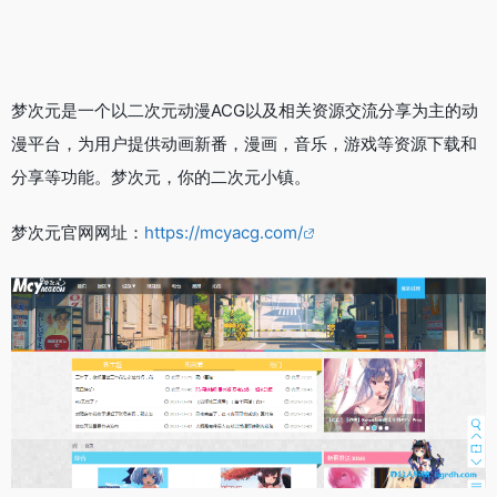
梦次元是一个以二次元动漫ACG以及相关资源交流分享为主的动
漫平台，为用户提供动画新番，漫画，音乐，游戏等资源下载和
分享等功能。梦次元，你的二次元小镇。
梦次元官网网址：
https://mcyacg.com/