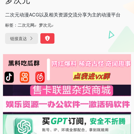
二次元动漫ACG以及相关资源交流分享为主的动漫平台
标签：
二次元网
梦次元
链接直达