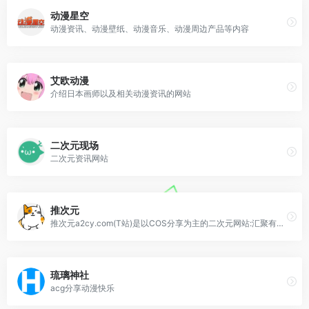
动漫星空
动漫资讯、动漫壁纸、动漫音乐、动漫周边产品等内容
艾欧动漫
介绍日本画师以及相关动漫资讯的网站
二次元现场
二次元资讯网站
推次元
推次元a2cy.com(T站)是以COS分享为主的二次元网站:汇聚有COS正片,Coser写真,Coser采访,COS视频,动漫资讯等的二次元动漫平台网站。
琉璃神社
acg分享动漫快乐