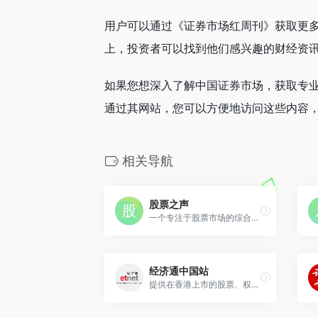
用户可以通过《证券市场红周刊》获取更
上，投资者可以找到他们感兴趣的财经资
如果您想深入了解中国证券市场，获取专
通过其网站，您可以方便地访问这些内容
相关导航
股票之声
一个专注于股票市场的综合性信息平台，提供全面的股票信息和交流服务
经济通中国站
提供在香港上市的股票、权证即时报价服务，及各种外汇投资、财金博客,并提供专家大盘分析、数据解读等服务