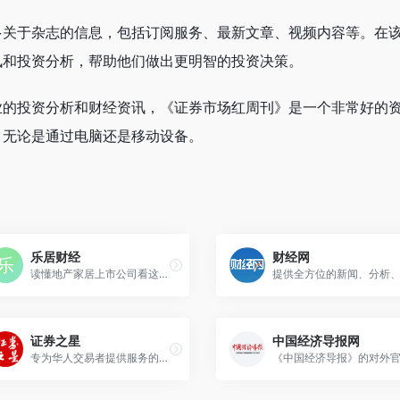
多关于杂志的信息，包括订阅服务、最新文章、视频内容等。在
讯和投资分析，帮助他们做出更明智的投资决策。
业的投资分析和财经资讯，《证券市场红周刊》是一个非常好的
，无论是通过电脑还是移动设备。
乐居财经
财经网
读懂地产家居上市公司看这里,乐居财经权威大数据研报解析，包括财经资讯、地产公司、房企人物、财经数据等-乐居财经
证券之星
中国经济导报网
专为华人交易者提供服务的财经门户网站