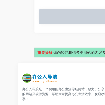
重要提醒
:请勿轻易相信各类网站的内容及
办公人导航是一个实用的办公生活导航网站，致力于分享
的网站及软件资源，帮助大家提高办公生活效率。欢迎收
享！