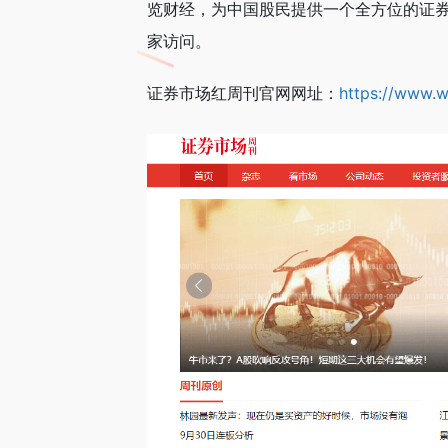
览财经，为中国股民提供一个全方位的证
家访问。
证券市场红周刊官网网址：
https://www.