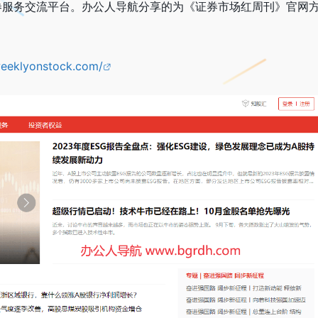
券服务交流平台。办公人导航分享的为《证券市场红周刊》官网
weeklyonstock.com/