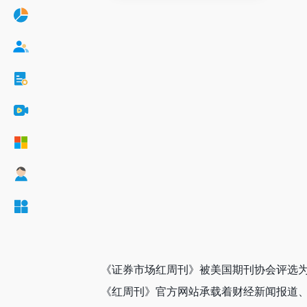
《证券市场红周刊》被美国期刊协会评选为
《红周刊》官方网站承载着财经新闻报道