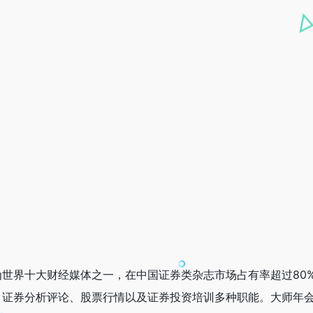
世界十大财经媒体之一，在中国证券类杂志市场占有率超过80
、证券分析评论、股票行情以及证券投资培训多种职能。大师年