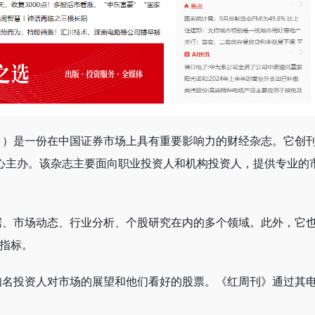
》）是一份在中国证券市场上具有重要影响力的财经杂志。它创
中心主办。该杂志主要面向职业投资人和机构投资人，提供专业的
据、市场动态、行业分析、个股研究在内的多个领域。此外，它
济指标。
知名投资人对市场的展望和他们看好的股票。《红周刊》通过其
。