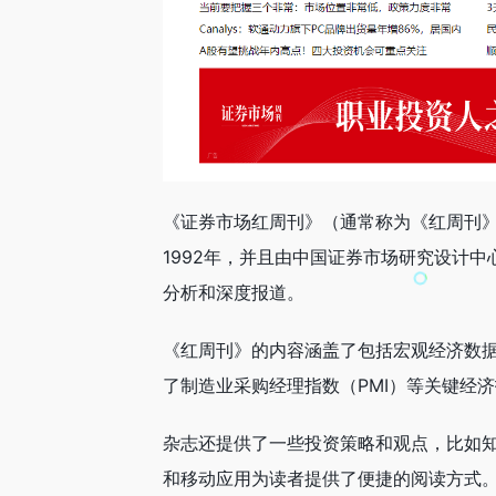
《证券市场红周刊》（通常称为《红周刊
1992年，并且由中国证券市场研究设计
分析和深度报道。
《红周刊》的内容涵盖了包括宏观经济数
了制造业采购经理指数（PMI）等关键经
杂志还提供了一些投资策略和观点，比如
和移动应用为读者提供了便捷的阅读方式