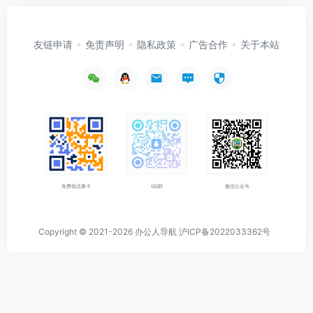
友链申请
免责声明
隐私政策
广告合作
关于本站
免费领流量卡
QQ群
微信公众号
Copyright © 2021-2026
办公人导航
沪ICP备2022033362号