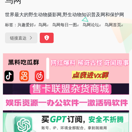
世界最大的野生动物摄影网,野生动物知识普及网和保护网
标签：
兴趣爱好
鸟网
鸟网每日一图
鸟网论坛
鸟网首页
链接直达