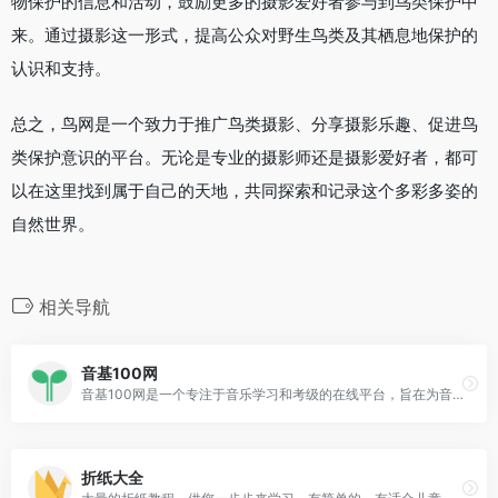
物保护的信息和活动，鼓励更多的摄影爱好者参与到鸟类保护中
来。通过摄影这一形式，提高公众对野生鸟类及其栖息地保护的
认识和支持。
总之，鸟网是一个致力于推广鸟类摄影、分享摄影乐趣、促进鸟
类保护意识的平台。无论是专业的摄影师还是摄影爱好者，都可
以在这里找到属于自己的天地，共同探索和记录这个多彩多姿的
自然世界。
相关导航
音基100网
音基100网是一个专注于音乐学习和考级的在线平台，旨在为音乐爱好者提供全面的音乐学习资源和模拟考试服务。
折纸大全