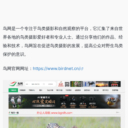
鸟网是一个专注于鸟类摄影和自然观察的平台，它汇集了来自世
界各地的鸟类摄影爱好者和专业人士。通过分享他们的作品、经
验和技术，鸟网旨在促进鸟类摄影的发展，提高公众对野生鸟类
保护的意识。
鸟网官网网址：
https://www.birdnet.cn/