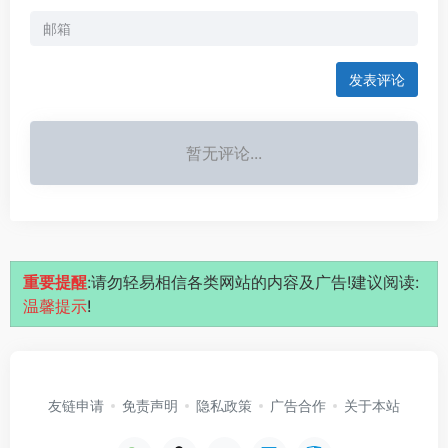
发表评论
暂无评论...
重要提醒
:请勿轻易相信各类网站的内容及广告!建议阅读:
温馨提示
!
友链申请
免责声明
隐私政策
广告合作
关于本站