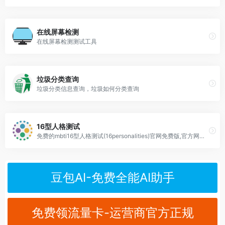
在线屏幕检测
在线屏幕检测测试工具
垃圾分类查询
垃圾分类信息查询，垃圾如何分类查询
16型人格测试
免费的mbti16型人格测试(16personalities)官网免费版,官方网站测试
豆包AI-免费全能AI助手
免费领流量卡-运营商官方正规