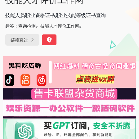
技能人员职业资格证书,职业技能等级证书查询
标签：
查询检测
技能人才评价工作网
链接直达