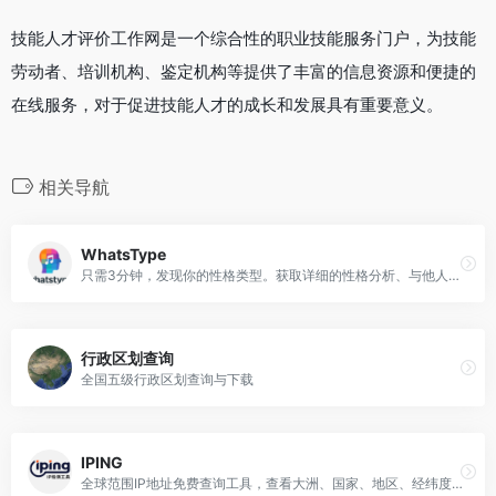
技能人才评价工作网是一个综合性的职业技能服务门户，为技能
劳动者、培训机构、鉴定机构等提供了丰富的信息资源和便捷的
在线服务，对于促进技能人才的成长和发展具有重要意义。
相关导航
WhatsType
只需3分钟，发现你的性格类型。获取详细的性格分析、与他人的兼容性见解，以及个性化的学习风格和职业规划建议。
行政区划查询
全国五级行政区划查询与下载
IPING
全球范围IP地址免费查询工具，查看大洲、国家、地区、经纬度、ISP 和域名等详细信息。