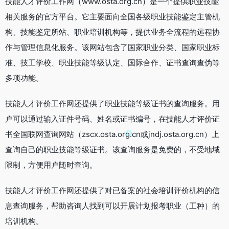
技能人才评价工作网（www.osta.org.cn）是一个提供职业技能
相关服务的官方平台。它主要面向全国各级职业技能鉴定主管机
构、技能鉴定所站、职业培训机构等，提供业务全流程的远程协
作与管理信息化服务。该网站包含了国家职业分类、国家职业标
准、技工学校、职业技能等级认定、国际合作、证书查询查伪等
多项功能。
技能人才评价工作网还提供了职业技能等级证书的查询服务。用
户可以通过输入证件号码、姓名或证书编号，在技能人才评价证
书全国联网查询网站（zscx.osta.org.cn或jndj.osta.org.cn）上
查询自己的职业技能等级证书。该查询服务是免费的，不受地域
限制，方便用户随时查询。
技能人才评价工作网还提供了对已备案的社会培训评价机构的信
息查询服务，帮助咨询人找到可以开展计划报考职业（工种）的
培训机构。