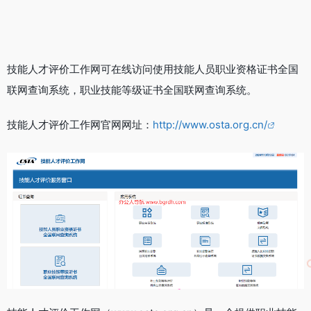
技能人才评价工作网可在线访问使用技能人员职业资格证书全国
联网查询系统，职业技能等级证书全国联网查询系统。
技能人才评价工作网官网网址：
http://www.osta.org.cn/