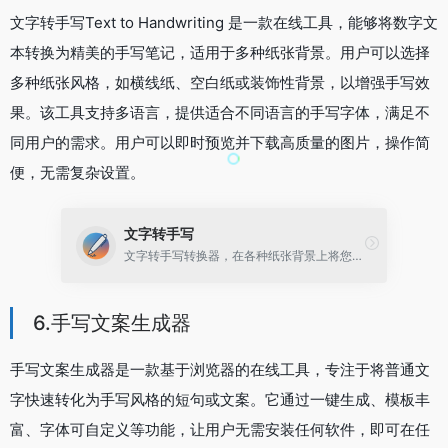
文字转手写Text to Handwriting 是一款在线工具，能够将数字文
本转换为精美的手写笔记，适用于多种纸张背景。用户可以选择
多种纸张风格，如横线纸、空白纸或装饰性背景，以增强手写效
果。该工具支持多语言，提供适合不同语言的手写字体，满足不
同用户的需求。用户可以即时预览并下载高质量的图片，操作简
便，无需复杂设置。
文字转手写
文字转手写转换器，在各种纸张背景上将您的文字转换为漂亮的手写笔记。
6.手写文案生成器
手写文案生成器是一款基于浏览器的在线工具，专注于将普通文
字快速转化为手写风格的短句或文案。它通过一键生成、模板丰
富、字体可自定义等功能，让用户无需安装任何软件，即可在任