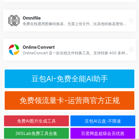
Omnifile
免费在线通用图像转换器。无需上传文件。比其他转换器更快。支持 134 种格式。
Online Convert
OnlineConvert 是一款在线文件转换工具。支持转换 400 多种不同的文档、图像、电子表格、电子书、演示文稿、音频和视频格式。
豆包AI-免费全能AI助手
免费领流量卡-运营商官方正规
免费AI图片生成工具
豆包AI云盘-不限速
365Lab免费工具合集
百度网盘超级会员优惠