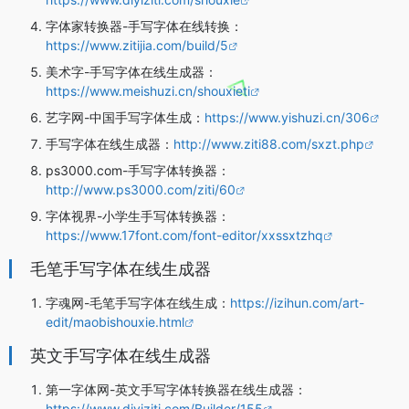
字体家转换器-手写字体在线转换：
https://www.zitijia.com/build/5
美术字-手写字体在线生成器：
https://www.meishuzi.cn/shouxieti
艺字网-中国手写字体生成：
https://www.yishuzi.cn/306
手写字体在线生成器：
http://www.ziti88.com/sxzt.php
ps3000.com-手写字体转换器：
http://www.ps3000.com/ziti/60
字体视界-小学生手写体转换器：
https://www.17font.com/font-editor/xxssxtzhq
毛笔手写字体在线生成器
字魂网-毛笔手写字体在线生成：
https://izihun.com/art-
edit/maobishouxie.html
英文手写字体在线生成器
第一字体网-英文手写字体转换器在线生成器：
https://www.diyiziti.com/Builder/155