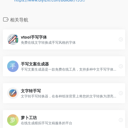
相关导航
vtool手写字体
免费在线文字转换成手写风格的字体
手写文案生成器
手写文案生成器是一款免费在线工具，支持多种中文手写字体，轻松生成高清手写文案图片，适合社交分享、作业打印、个性签名等多种场景。无需安装，支持自定义样式和批量导出。
文字转手写
文字转手写转换器，在各种纸张背景上将您的文字转换为漂亮的手写笔记。
萝卜工坊
在线生成模拟手写文稿服务的平台