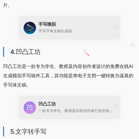
片。
手写模拟
手写字体文稿生成器
4.凹凸工坊
凹凸工坊是一款专为学生、教师及内容创作者设计的免费在线AI
生成模拟手写稿件工具，其功能是将电子文档一键转换为逼真的
手写体文稿。
凹凸工坊
一款专为学生、教师及内容创作者打造的免费在线AI生成模拟手写稿件工具，让你的电子文档一键秒变“变手写
5.文字转手写