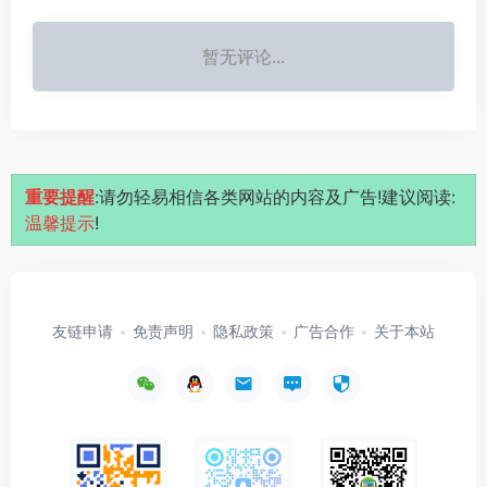
暂无评论...
重要提醒
:请勿轻易相信各类网站的内容及广告!建议阅读:
温馨提示
!
友链申请
免责声明
隐私政策
广告合作
关于本站