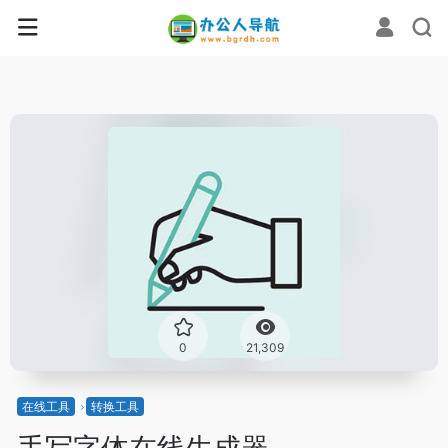
0
21,309
在线工具
转换工具
手写字体在线生成器