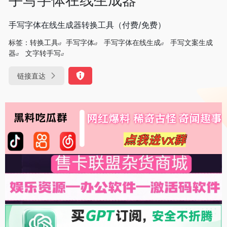
手写字体在线生成器转换工具（付费/免费）
标签：
转换工具
手写字体
手写字体在线生成
手写文案生成
器
文字转手写
链接直达