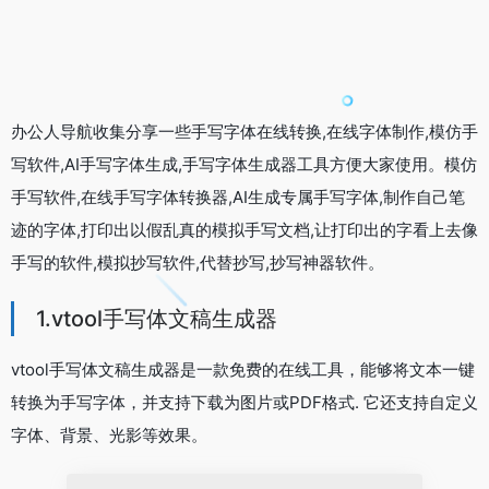
办公人导航收集分享一些手写字体在线转换,在线字体制作,模仿手
写软件,AI手写字体生成,手写字体生成器工具方便大家使用。模仿
手写软件,在线手写字体转换器,AI生成专属手写字体,制作自己笔
迹的字体,打印出以假乱真的模拟手写文档,让打印出的字看上去像
手写的软件,模拟抄写软件,代替抄写,抄写神器软件。
1.vtool手写体文稿生成器
vtool手写体文稿生成器是一款免费的在线工具，能够将文本一键
转换为手写字体，并支持下载为图片或PDF格式. 它还支持自定义
字体、背景、光影等效果。