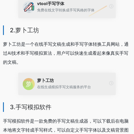
vtool手写字体
免费在线文字转换成手写风格的字体
2.萝卜工坊
萝卜工坊是一个在线手写文稿生成和手写字体转换工具网站，通
过AI技术和手写模拟算法，用户可以快速生成看起来像真实手写
的文稿。
萝卜工坊
在线生成模拟手写文稿服务的平台
3.手写模拟软件
手写模拟软件是一款免费的手写文稿生成器，可以下载后在电脑
本地将文字转成手写样式，可以自定义手写字体以及文稿背景图