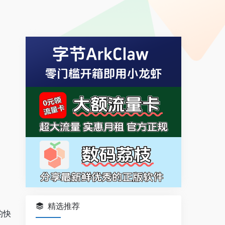
精选推荐
的快