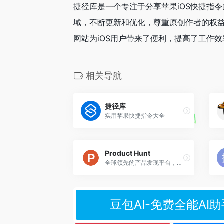
捷径库是一个专注于分享苹果iOS快捷指
域，不断更新和优化，尊重原创作者的权
网站为iOS用户带来了便利，提高了工作效
相关导航
捷径库
实用苹果快捷指令大全
Product Hunt
全球领先的产品发现平台，旨在帮助用户发现和分享最新的科技产品、创业公司和创新项目
豆包AI-免费全能AI助