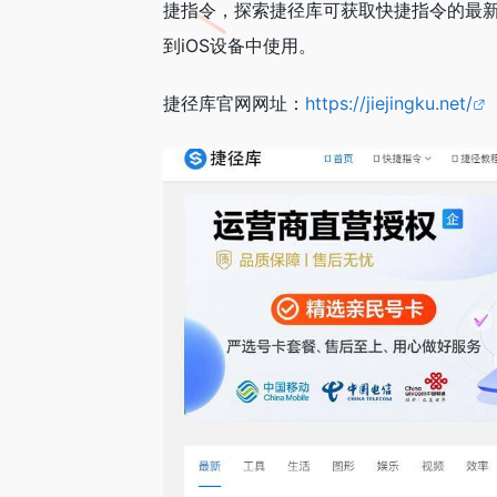
捷指令，探索捷径库可获取快捷指令的最
到iOS设备中使用。
捷径库官网网址：
https://jiejingku.net/