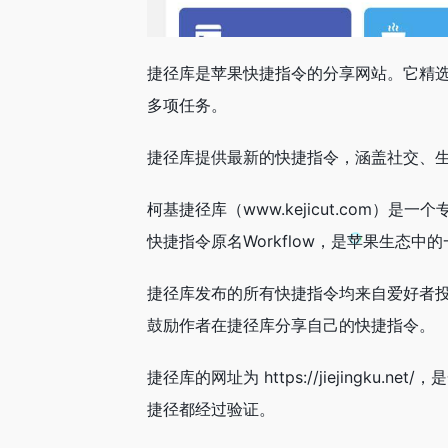
捷径库是苹果快捷指令的分享网站。它精
多项任务。
捷径库提供最新的快捷指令，涵盖社交、
柯基捷径库（www.kejicut.com）
快捷指令原名Workflow，是苹果生态中的一
捷径库发布的所有快捷指令均来自爱好者
鼓励作者在捷径库分享自己的快捷指令。
捷径库的网址为 https://jiejing
捷径都经过验证。