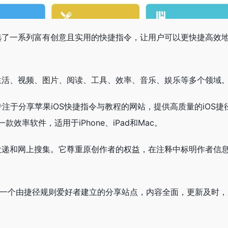
选了一系列富有创意且实用的快捷指令，让用户可以更快捷高效
生活、视频、图片、阅读、工具、效率、音乐、娱乐等多个领域
是一个专注于分享苹果iOS快捷指令与教程的网站，提供高质量的iOS捷
款效率软件，适用于iPhone、iPad和Mac。
投递和网上搜集。它尊重原创作者的权益，在注释中标明作者信
ku.net/，是一个由捷径规则爱好者建立的分享站点，内容全面，更新及时