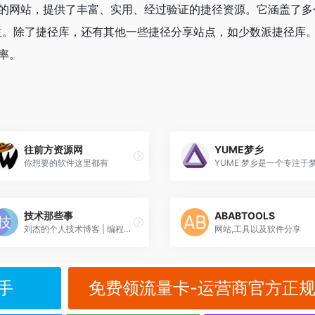
令的网站，提供了丰富、实用、经过验证的捷径资源。它涵盖了多
益。除了捷径库，还有其他一些捷径分享站点，如少数派捷径库
率。
往前方资源网
YUME梦乡
你想要的软件这里都有
技术那些事
ABABTOOLS
刘杰的个人技术博客 | 编程开发与IT技术分享
网站,工具以及软件分享
手
免费领流量卡-运营商官方正