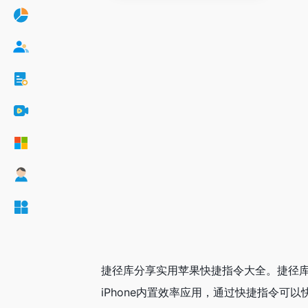
捷径库分享实用苹果快捷指令大全。捷径库
iPhone内置效率应用，通过快捷指令