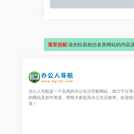
重要提醒
:请勿轻易相信各类网站的内容及
办公人导航是一个实用的办公生活导航网站，致力于分享
的网站及软件资源，帮助大家提高办公生活效率。欢迎收
享！