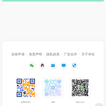
友链申请
免责声明
隐私政策
广告合作
关于本站
免费领流量卡
QQ群
微信公众号