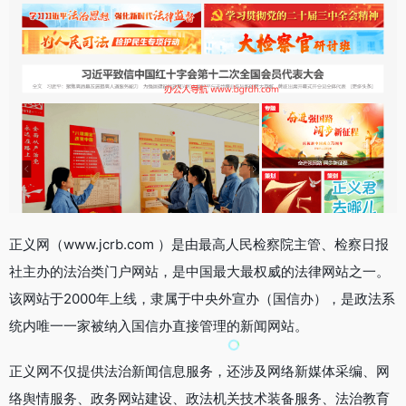
正义网（www.jcrb.com ）是由最高人民检察院主管、检察日报
社主办的法治类门户网站，是中国最大最权威的法律网站之一。
该网站于2000年上线，隶属于中央外宣办（国信办），是政法系
统内唯一一家被纳入国信办直接管理的新闻网站。
正义网不仅提供法治新闻信息服务，还涉及网络新媒体采编、网
络舆情服务、政务网站建设、政法机关技术装备服务、法治教育