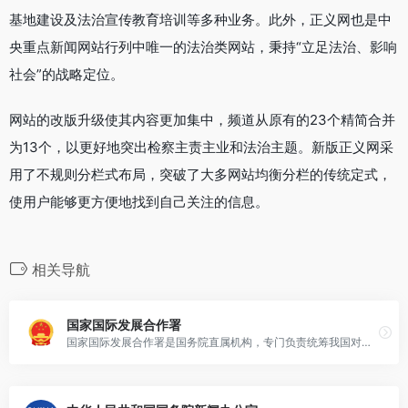
基地建设及法治宣传教育培训等多种业务。此外，正义网也是中
央重点新闻网站行列中唯一的法治类网站，秉持“立足法治、影响
社会”的战略定位。
网站的改版升级使其内容更加集中，频道从原有的23个精简合并
为13个，以更好地突出检察主责主业和法治主题。新版正义网采
用了不规则分栏式布局，突破了大多网站均衡分栏的传统定式，
使用户能够更方便地找到自己关注的信息。
相关导航
国家国际发展合作署
国家国际发展合作署是国务院直属机构，专门负责统筹我国对外援助和国际发展合作事务的国家行政部门。