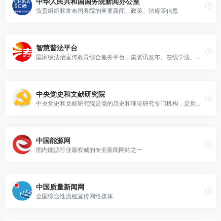
中华人民共和国国务院新闻办公室
负责组织和发布国务院的重要新闻、政策、法规等信息
智慧普法平台
国家级法治宣传教育综合服务平台，集资讯发布、在线学法、依法治理、法治文化展示及互动交流于一体，是新时代推进国家治理体系和治理能力现代化的重要数字载体。
中央党史和文献研究院
中央党史和文献研究院是党的历史和理论研究专门机构，是党中央直属事业单位
中国能源网
国内能源行业最权威的专业新闻网站之一
中国质量新闻网
全国综合性质检宣传网络媒体