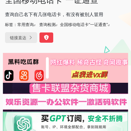
查询自己名下有几张电话卡，有没有被别人冒用
标签：
常用查询
查询检测
全国移动电话卡“一证通查”
链接直达