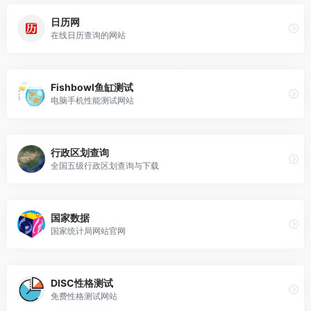
日历网
在线日历查询的网站
Fishbowl鱼缸测试
电脑手机性能测试网站
行政区划查询
全国五级行政区划查询与下载
国家数据
国家统计局网站官网
DISC性格测试
免费性格测试网站