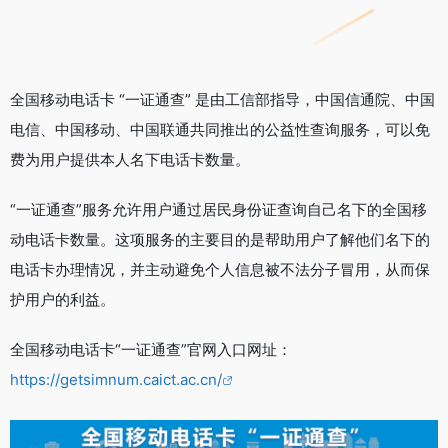
全国移动电话卡 “一证通查” 是由工信部指导，中国信通院、中国
电信、中国移动、中国联通共同推出的公益性查询服务，可以免
费为用户提供本人名下电话卡数量。
“一证通查”服务允许用户通过居民身份证查询自己名下的全国移
动电话卡数量。这项服务的主要目的是帮助用户了解他们名下的
电话卡办理情况，并主动避免个人信息被不法分子冒用，从而保
护用户的利益。
全国移动电话卡“一证通查”官网入口网址：
https://getsimnum.caict.ac.cn/