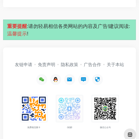
重要提醒
:请勿轻易相信各类网站的内容及广告!建议阅读:
温馨提示
!
友链申请
免责声明
隐私政策
广告合作
关于本站
免费领流量卡
QQ群
微信公众号