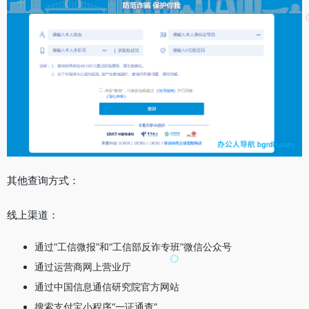
其他查询方式：
线上渠道：
通过“工信微报”和“工信部反诈专班”微信公众号
通过运营商网上营业厅
通过中国信息通信研究院官方网站
搜索支付宝小程序“一证通查”