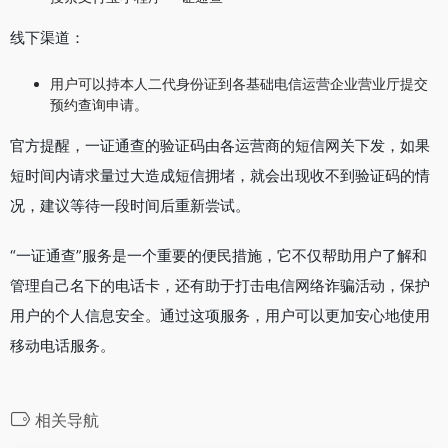
线下渠道：
用户可以持本人二代身份证到各基础电信运营企业营业厅提交
预约查询申请。
官方提醒，一证通查的验证码由各运营商的短信网关下发，如果
短时间内请求量过大造成短信拥堵，就会出现收不到验证码的情
况，建议等待一段时间后重新尝试。
“一证通查”服务是一个重要的便民措施，它不仅帮助用户了解和
管理自己名下的电话卡，还有助于打击电信网络诈骗活动，保护
用户的个人信息安全。通过这项服务，用户可以更加安心地使用
移动电话服务。
相关导航