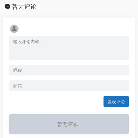
暂无评论
发表评论
暂无评论...