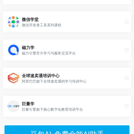
微信学堂
微信开发者工具系列课程
磁力学
磁力引擎官方学习与服务交流平台
全球速卖通培训中心
阿里巴巴旗下全球速卖通的学习培训中心
巨量学
巨量引擎旗下核心数字化教育培训平台