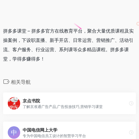
拼多多课堂 – 拼多多官方在线教育平台，聚合大量优质课程及实
操案例，下设职直播、新手开店、日常运营、营销推广、活动引
流、客户服务、行业运营、系列课等众多精品课程。拼多多课
堂，学得多赚得多！
相关导航
京点书院
了解京准通广告产品,广告投放技巧,营销学习课堂
中国电信网上大学
专为中国电信员工设计的智慧学习平台