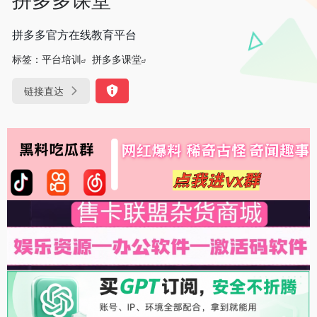
拼多多官方在线教育平台
标签：
平台培训
拼多多课堂
链接直达