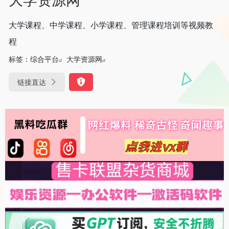
大学课程、中学课程、小学课程、管理课程培训等视频教
程
标签：
综合平台
大学资源网
链接直达