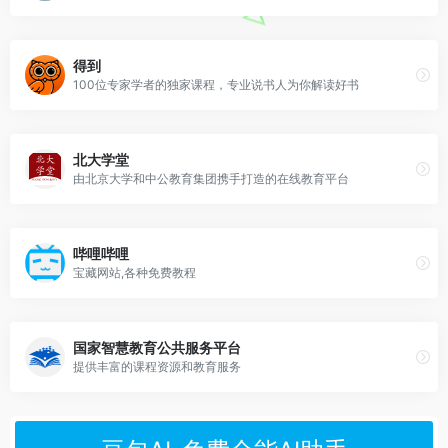
得到
100位专家学者的独家课程，专业说书人为你解读好书
北大学堂
由北京大学和中公教育集团携手打造的在线教育平台
哔哩哔哩
宝藏网站,各种免费教程
国家智慧教育公共服务平台
提供丰富的课程资源和教育服务