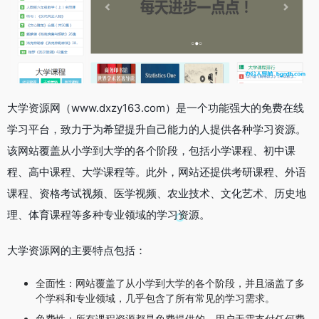
大学资源网（www.dxzy163.com）是一个功能强大的免费在线
学习平台，致力于为希望提升自己能力的人提供各种学习资源。
该网站覆盖从小学到大学的各个阶段，包括小学课程、初中课
程、高中课程、大学课程等。此外，网站还提供考研课程、外语
课程、资格考试视频、医学视频、农业技术、文化艺术、历史地
理、体育课程等多种专业领域的学习资源。
大学资源网的主要特点包括：
全面性：网站覆盖了从小学到大学的各个阶段，并且涵盖了多
个学科和专业领域，几乎包含了所有常见的学习需求。
免费性：所有课程资源都是免费提供的，用户无需支付任何费