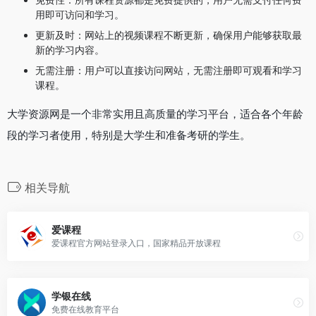
用即可访问和学习。
更新及时：网站上的视频课程不断更新，确保用户能够获取最
新的学习内容。
无需注册：用户可以直接访问网站，无需注册即可观看和学习
课程。
大学资源网是一个非常实用且高质量的学习平台，适合各个年龄
段的学习者使用，特别是大学生和准备考研的学生。
相关导航
爱课程
爱课程官方网站登录入口，国家精品开放课程
学银在线
免费在线教育平台