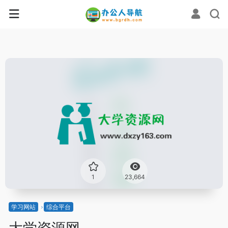
1
23,664
学习网站
综合平台
大学资源网