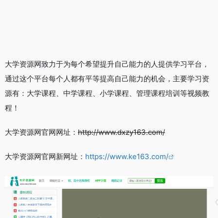
大学资源网致力于为每个希望提升自己能力的人提供学习平台，
通过这个平台每个人都有平等提高自己能力的机会，主要学习资
源有：大学课程、中学课程、小学课程、管理课程培训等视频教
程！
大学资源网官网网址：
http://www.dxzy163.com/
大学资源网官网新网址：
https://www.ke163.com/