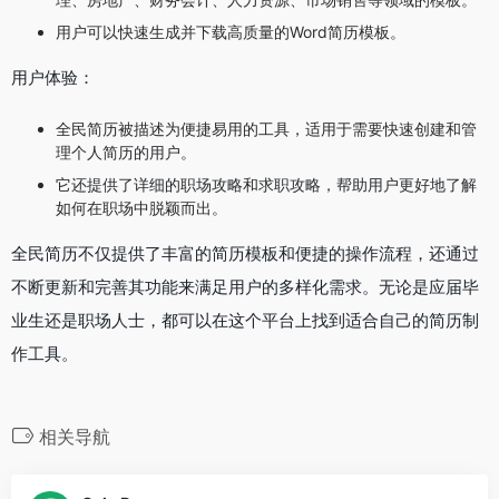
用户可以快速生成并下载高质量的Word简历模板。
用户体验：
全民简历被描述为便捷易用的工具，适用于需要快速创建和管
理个人简历的用户。
它还提供了详细的职场攻略和求职攻略，帮助用户更好地了解
如何在职场中脱颖而出。
全民简历不仅提供了丰富的简历模板和便捷的操作流程，还通过
不断更新和完善其功能来满足用户的多样化需求。无论是应届毕
业生还是职场人士，都可以在这个平台上找到适合自己的简历制
作工具。
相关导航