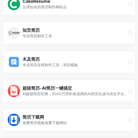
CakeResume
台湾知名的简历制作网站台
知页简历
专业简历制作工具
木及简历
专业简历在线制作工具，简历模板
超级简历-AI简历一键搞定
AI超级简历官网，3000万求职者选择的AI简历生成与优化平台。
简历下载网
免费简历模板免费下载网站