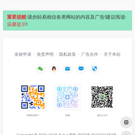
重要提醒
:请勿轻易相信各类网站的内容及广告!建议阅读:
温馨提示
!
友链申请
免责声明
隐私政策
广告合作
关于本站
免费领流量卡
QQ群
微信公众号
Copyright © 2021-2026
办公人导航
沪ICP备2022033362号