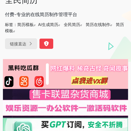
付费-专业的在线简历制作管理平台
标签：
简历模板
AI生成简历
全民简历
简历在线制作
简历
模板
链接直达