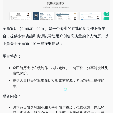
全民简历（qmjianli.com ）是一个专业的在线简历制作服务平
台，提供多种功能和资源以帮助用户创建高质量的个人简历。以
下是关于全民简历的一些详细信息：
平台特点：
全民简历支持在线制作、模块定制、一键下载、分享转发以及
隐私保护。
提供大量精美的标准简历模板素材资源，界面精美且操作简
单。
服务内容：
该平台提供各种职业和大学生简历模板，包括运营、产品经
理、房地产、财务会计、人力资源、市场销售等领域的模板。