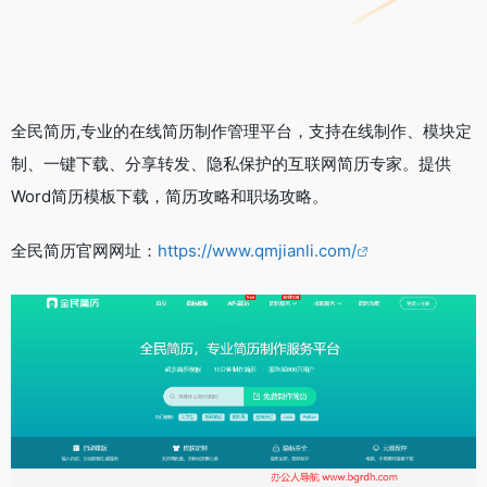
全民简历,专业的在线简历制作管理平台，支持在线制作、模块定
制、一键下载、分享转发、隐私保护的互联网简历专家。提供
Word简历模板下载，简历攻略和职场攻略。
全民简历官网网址：
https://www.qmjianli.com/