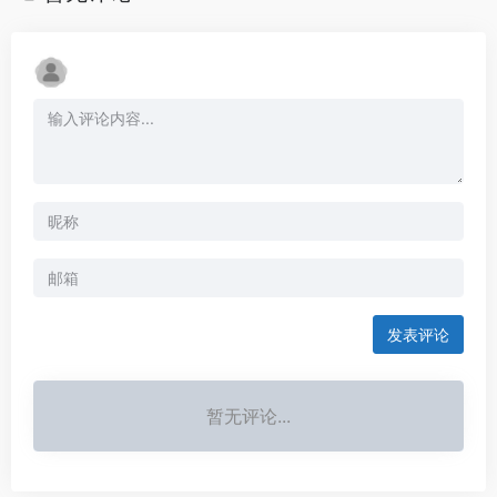
发表评论
暂无评论...