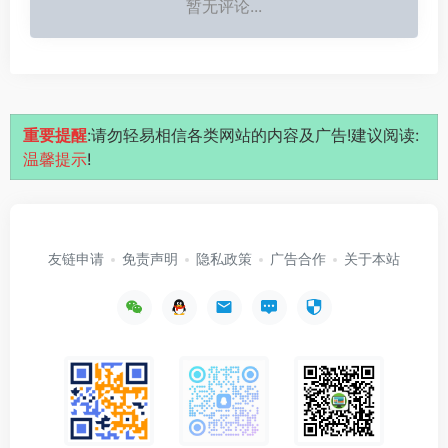
暂无评论...
重要提醒
:请勿轻易相信各类网站的内容及广告!建议阅读:
温馨提示
!
友链申请
免责声明
隐私政策
广告合作
关于本站