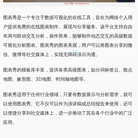
图表秀是一个专注于数据可视化的在线工具，旨在为网络个人用
户提供免费的在线图表制作、展现与分享服务。该平台支持自由
布局与联动交互分析，操作简单，能够制作动态交互的高级数据
可视化分析图表。图表秀的图表美观，用户可以将图表分享到微
信、微博等社交媒体上，实现无障碍演示沟通。
图表秀的模板库丰富，提供各类高级图表，如分词标签云、散点
地图、象形图、3D地图、时间轴地图等。
图表秀适用于任何行业领域，只要有数据展示与分析需求，就可
以使用图表秀。它不仅可以作为演讲稿或总结报告来使用，还可
以便捷分享到社交媒体上，进一步推动了其在各个行业中的广泛
应用。