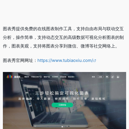
图表秀提供免费的在线图表制作工具，支持自由布局与联动交互
分析，操作简单，支持动态交互的高级数据可视化分析图表的制
作，图表美观，支持将图表分享到微信、微博等社交网络上。
图表秀官网网址：
https://www.tubiaoxiu.com/