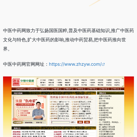
中医中药网致力于弘扬国医国粹,普及中医药基础知识,推广中医药
文化与特色,扩大中医药的影响,推动中药贸易,把中医药推向世
界。
中医中药网官网网址：
https://www.zhzyw.com/