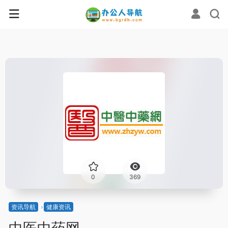
0
369
资讯导航
健康资讯
中医中药网