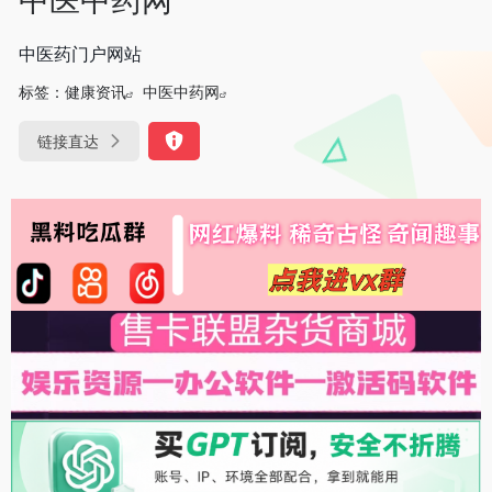
中医药门户网站
标签：
健康资讯
中医中药网
链接直达