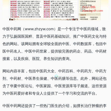
中医中药网（www.zhzyw.com）是一个专注于中医药领域，致
力于弘扬国医国粹、普及中医药基础知识、推广中医药文化与特
色的网站。该网站拥有全球较全面的中医、中药数据库，包括中
医中药名人、中医中药世家，提供较完善的药企、药品、中药材
搜索，以及疾病、医院、养生知识的查询。
网站内容丰富，包括中医药大全、中药百科、中药药方、中药方
剂、中药材、中医养生保健、中医药膳等信息。此外，网站还包
含了华夏中医论坛、中医家园、中医资源库等子频道。这些资源
为中医药爱好者和专业人士提供了一个学习和交流的平台。
中医中药网还提供了一些热门医生的介绍，如擅长治疗肿瘤的李