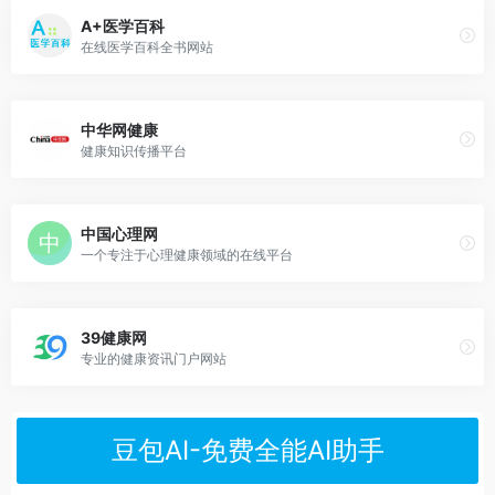
A+医学百科
在线医学百科全书网站
中华网健康
健康知识传播平台
中国心理网
一个专注于心理健康领域的在线平台
39健康网
专业的健康资讯门户网站
豆包AI-免费全能AI助手