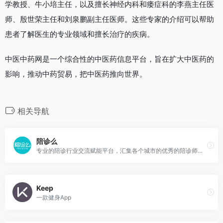
学教授、牛小培主任，以及擅长神经内科和痿症科的李燕主任医
师、殷世荣主任和刘泉鹏副主任医师。这些专家的介绍可以帮助
患者了解医生的专业领域和擅长治疗的疾病。
中医中药网是一个综合性的中医药信息平台，旨在扩大中医药的
影响，推动中药贸易，把中医药推向世界。
相关导航
陪诊么
专业的陪诊行业交流赋能平台，汇集各个城市的优秀的陪诊师资源，找陪诊师就来陪诊么
Keep
一款健身App