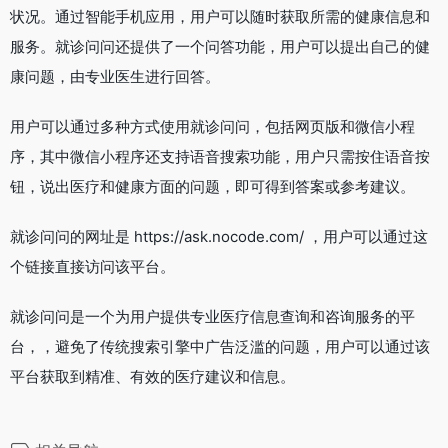
状况。通过智能手机应用，用户可以随时获取所需的健康信息和
服务。就诊问问还提供了一个问答功能，用户可以提出自己的健
康问题，由专业医生进行回答。
用户可以通过多种方式使用就诊问问，包括网页版和微信小程
序，其中微信小程序还支持语音搜索功能，用户只需按住语音按
钮，说出医疗和健康方面的问题，即可得到答案或参考建议。
就诊问问的网址是 https://ask.nocode.com/ ，用户可以通过这
个链接直接访问该平台。
就诊问问是一个为用户提供专业医疗信息查询和咨询服务的平
台，，避免了传统搜索引擎中广告泛滥的问题，用户可以通过该
平台获取到精准、有效的医疗建议和信息。