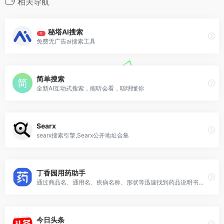
相关导航
秘塔AI搜索
荐
免费无广告ai搜索工具
简单搜索
全新AI互动式搜索，能听会看，聪明懂你
Searx
searx搜索引擎,Searx公开地址合集
丁香园用药助手
通过商品名、通用名、疾病名称、形状等迅速找到药品说明书内容
今日头条