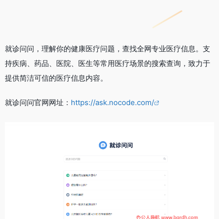
就诊问问，理解你的健康医疗问题，查找全网专业医疗信息。支
持疾病、药品、医院、医生等常用医疗场景的搜索查询，致力于
提供简洁可信的医疗信息内容。
就诊问问官网网址：
https://ask.nocode.com/