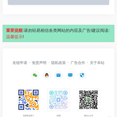
重要提醒
:请勿轻易相信各类网站的内容及广告!建议阅读:
温馨提示
!
友链申请
免责声明
隐私政策
广告合作
关于本站
免费领流量卡
QQ群
微信公众号