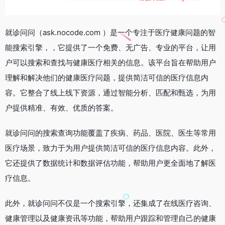
就诊问问（ask.nocode.com ）是一个专注于医疗健康问题的智
能搜索引擎，，它提供了一个免费、无广告、专业的平台，让用
户可以搜索和查找与健康医疗相关的信息。该平台旨在帮助用户
理解和解决他们的健康医疗问题，提供简洁可信的医疗信息内
容。它整合了线上线下资源，通过智能分析、匹配和甄选，为用
户提供精准、有效、优质的答案。
就诊问问的搜索查询功能覆盖了疾病、药品、医院、医生等常用
医疗场景，致力于为用户提供简洁可信的医疗信息内容。此外，
它还提供了数据统计和数据评估功能，帮助用户更全面地了解医
疗信息。
此外，就诊问问不仅是一个搜索引擎，还集成了在线医疗咨询、
健康管理以及健康资讯等功能，帮助用户跟踪和管理自己的健康