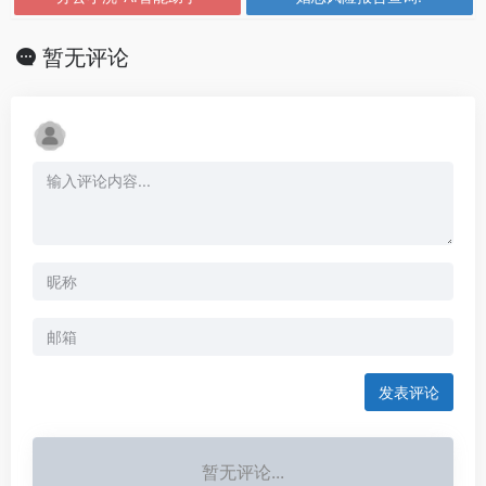
暂无评论
发表评论
暂无评论...