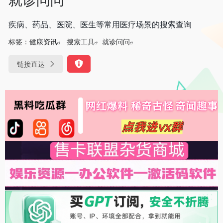
疾病、药品、医院、医生等常用医疗场景的搜索查询
标签：
健康资讯
搜索工具
就诊问问
链接直达