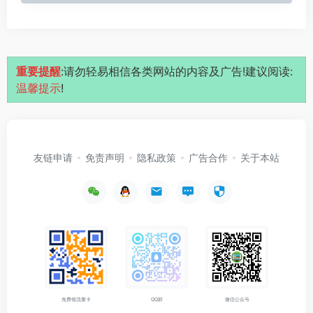
重要提醒
:请勿轻易相信各类网站的内容及广告!建议阅读:
温馨提示
!
友链申请
免责声明
隐私政策
广告合作
关于本站
免费领流量卡
QQ群
微信公众号