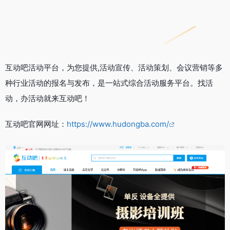
互动吧活动平台，为您提供,活动宣传、活动策划、会议营销等多
种行业活动的报名与发布，是一站式综合活动服务平台。找活
动，办活动就来互动吧！
互动吧官网网址：
https://www.hudongba.com/