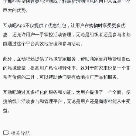
于那些希望快速参与活动或了解最新活动信息的用户来说是一个
巨大的优势。
互动吧App不仅提供了优惠红包，让用户在购物时享受更多优
惠，还允许用户一手掌控活动管理，无论是组织者还是参与者都
能通过这个平台高效地管理和参与活动。
此外，互动吧还提供了私域管家服务，帮助商家更好地管理自己
的私域流量，提高用户粘性和转化率。这对于商家来说是一个非
常有价值的工具，可以帮助他们更有效地推广产品和服务。
互动吧通过其多样化的服务和功能，为用户提供了一个全面、便
捷的线上活动参与和管理平台，无论是用户还是商家都能从中受
益。
相关导航