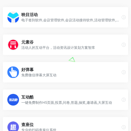
映目活动
电子签到软件,会议管理软件,会议活动接待软件,活动管理软件,一站式数字会务管理平台
元素谷
活动人的互动平台，活动资讯设计策划方案智库
好弹幕
免费微信弹幕大屏互动
互动酷
一键免费制作H5页面,投票,问卷,答题,抽奖,邀请函,大屏互动
查座位
专业的扫码查座位系统