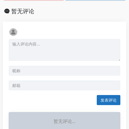
暂无评论
发表评论
暂无评论...