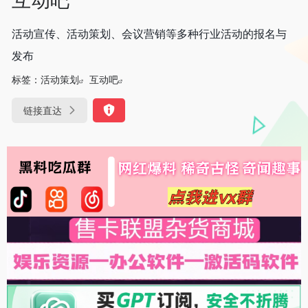
活动宣传、活动策划、会议营销等多种行业活动的报名与
发布
标签：
活动策划
互动吧
链接直达