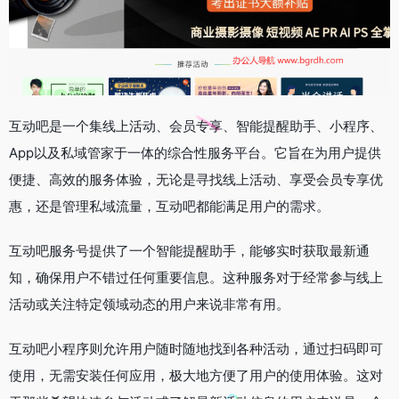
互动吧是一个集线上活动、会员专享、智能提醒助手、小程序、
App以及私域管家于一体的综合性服务平台。它旨在为用户提供
便捷、高效的服务体验，无论是寻找线上活动、享受会员专享优
惠，还是管理私域流量，互动吧都能满足用户的需求。
互动吧服务号提供了一个智能提醒助手，能够实时获取最新通
知，确保用户不错过任何重要信息。这种服务对于经常参与线上
活动或关注特定领域动态的用户来说非常有用。
互动吧小程序则允许用户随时随地找到各种活动，通过扫码即可
使用，无需安装任何应用，极大地方便了用户的使用体验。这对