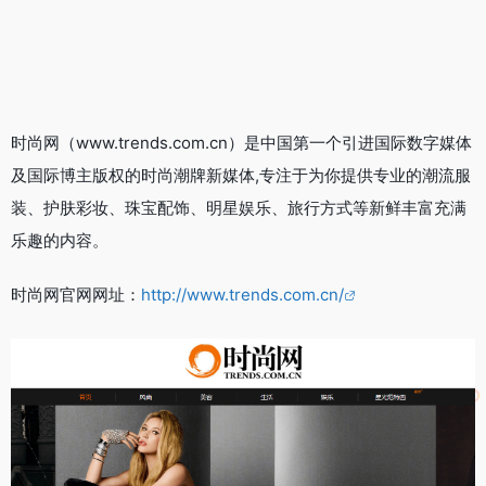
时尚网（www.trends.com.cn）是中国第一个引进国际数字媒体
及国际博主版权的时尚潮牌新媒体,专注于为你提供专业的潮流服
装、护肤彩妆、珠宝配饰、明星娱乐、旅行方式等新鲜丰富充满
乐趣的内容。
时尚网官网网址：
http://www.trends.com.cn/