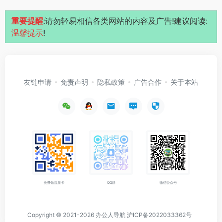
重要提醒
:请勿轻易相信各类网站的内容及广告!建议阅读:
温馨提示
!
友链申请
免责声明
隐私政策
广告合作
关于本站
免费领流量卡
QQ群
微信公众号
Copyright © 2021-2026
办公人导航
沪ICP备2022033362号