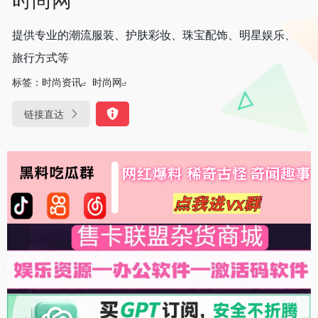
提供专业的潮流服装、护肤彩妆、珠宝配饰、明星娱乐、
旅行方式等
标签：
时尚资讯
时尚网
链接直达