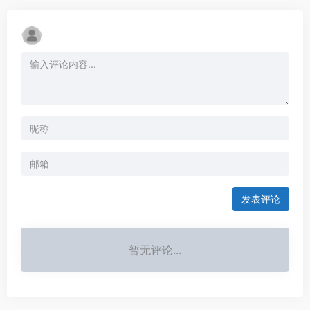
发表评论
暂无评论...