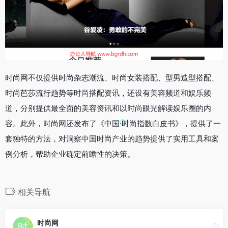
时尚网不仅提供时尚杂志潮流、时尚女装搭配、型男造型搭配、
时尚芭莎流行趋势等时尚搭配资讯，还设有美容频道和娱乐频
道，分别提供最全面的美容资讯和以时尚眼光解读娱乐圈的内
容。此外，时尚网还发布了《中国·时尚指数白皮书》，提供了一
套独特的方法，对洞察中国时尚产业的趋势提供了实用工具和案
例分析，帮助企业确定前瞻性的决策。
相关导航
时尚网