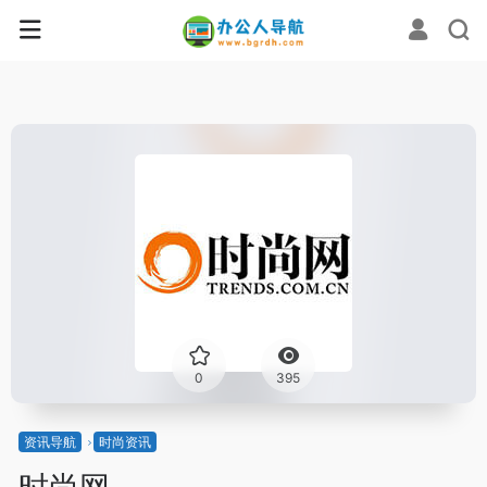
0
395
资讯导航
时尚资讯
时尚网