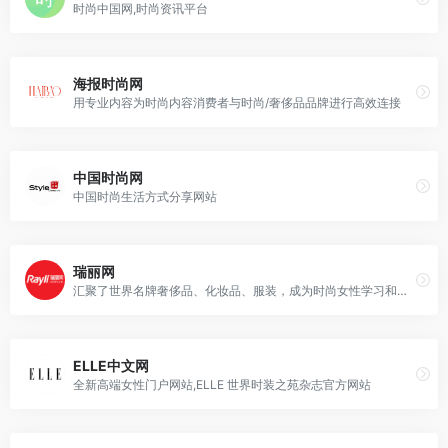
时尚中国网,时尚资讯平台
海报时尚网
用专业内容为时尚内容消费者与时尚/奢侈品品牌进行高效连接
中国时尚网
中国时尚生活方式分享网站
瑞丽网
汇聚了世界名牌奢侈品、化妆品、服装，成为时尚女性学习和了解美容护肤小窍门、发型设计、服装搭配、装修设计、养生之道的人气时尚女性社区
ELLE中文网
全新高端女性门户网站,ELLE 世界时装之苑杂志官方网站