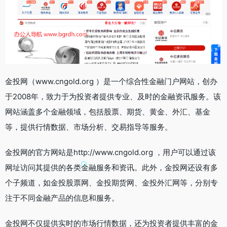
金投网（www.cngold.org ）是一个综合性金融门户网站，创办
于2008年，致力于为投资者提供专业、及时的金融资讯服务。该
网站涵盖多个金融领域，包括股票、期货、黄金、外汇、基金
等，提供行情数据、市场分析、交易指导等服务。
金投网的官方网站是http://www.cngold.org ，用户可以通过该
网址访问其提供的各类金融服务和资讯。此外，金投网还设有多
个子频道，如金投股票网、金投期货网、金投外汇网等，分别专
注于不同金融产品的信息和服务。
金投网不仅提供实时的市场行情数据，还为投资者提供丰富的金