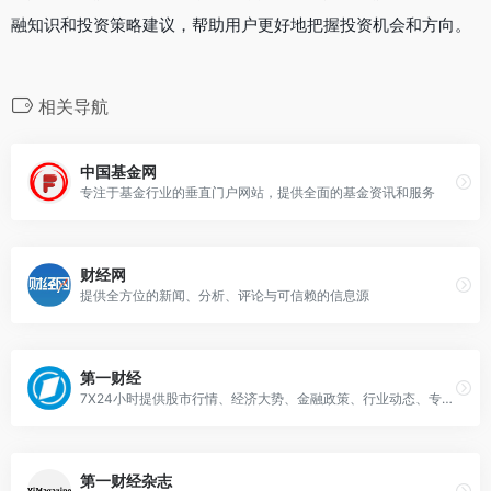
融知识和投资策略建议，帮助用户更好地把握投资机会和方向。
相关导航
中国基金网
专注于基金行业的垂直门户网站，提供全面的基金资讯和服务
财经网
提供全方位的新闻、分析、评论与可信赖的信息源
第一财经
7X24小时提供股市行情、经济大势、金融政策、行业动态、专家分析等财经资讯
第一财经杂志