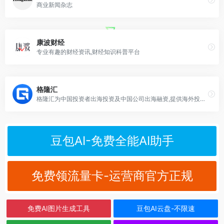
商业新闻杂志
康波财经
专业有趣的财经资讯,财经知识科普平台
格隆汇
格隆汇为中国投资者出海投资及中国公司出海融资,提供海外投资,港股开户行情,科创板股票发行数据、资讯、研究、交易等一站式服务
豆包AI-免费全能AI助手
免费领流量卡-运营商官方正规
免费AI图片生成工具
豆包AI云盘-不限速