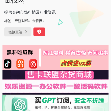
提供金融市场行情及行业资讯
标签：
经济财经
金投网
链接直达