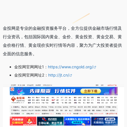
金投网是专业的金融投资服务平台，全方位提供金融市场行情及
行业资讯，包括国际国内黄金、金价、黄金投资、黄金交易、黄
金价格行情、黄金现价实时行情等内容，聚力为广大投资者提供
全面的信息服务。
金投网官网网址1：
https://www.cngold.org/
金投网官网网址2：
http://jt.cn/