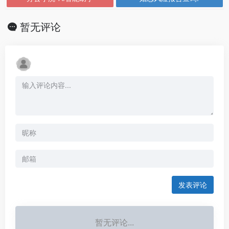
暂无评论
发表评论
暂无评论...