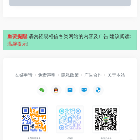
重要提醒
:请勿轻易相信各类网站的内容及广告!建议阅读:
温馨提示
!
友链申请
免责声明
隐私政策
广告合作
关于本站
免费领流量卡
QQ群
微信公众号