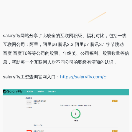
salaryfly网站分享了比较全的互联网职级、福利对比，包括一线
互联网公司：阿里，阿里p6 腾讯2.3 阿里p7 腾讯3.1 字节跳动
百度 百度T6等等公司的股票、年终奖、公司福利、股票数量等信
息，帮助每一个互联网人对不同公司的职级有清晰的认识 。
salaryfly工资查询官网入口：
https://salaryfly.com/