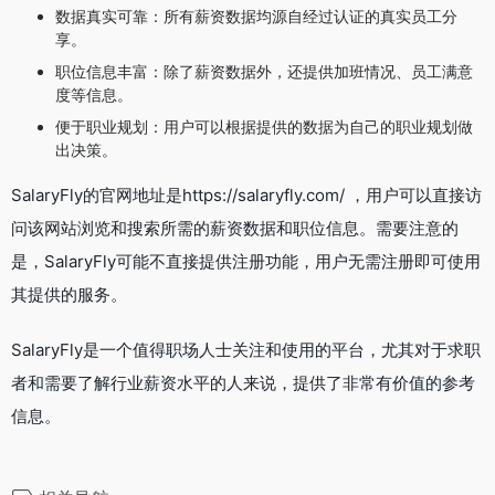
数据真实可靠：所有薪资数据均源自经过认证的真实员工分
享。
职位信息丰富：除了薪资数据外，还提供加班情况、员工满意
度等信息。
便于职业规划：用户可以根据提供的数据为自己的职业规划做
出决策。
SalaryFly的官网地址是https://salaryfly.com/ ，用户可以直接访
问该网站浏览和搜索所需的薪资数据和职位信息。需要注意的
是，SalaryFly可能不直接提供注册功能，用户无需注册即可使用
其提供的服务。
SalaryFly是一个值得职场人士关注和使用的平台，尤其对于求职
者和需要了解行业薪资水平的人来说，提供了非常有价值的参考
信息。