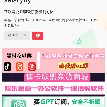
互联网公司职级薪资福利对比
标签：
求职面试
salaryfly
互联网公司职级薪资福利
工资
工资查询
链接直达