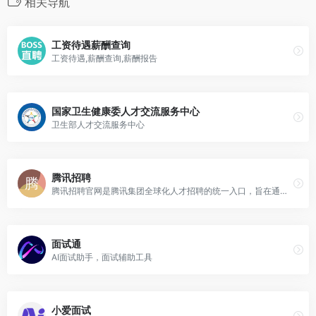
相关导航
工资待遇薪酬查询
工资待遇,薪酬查询,薪酬报告
国家卫生健康委人才交流服务中心
卫生部人才交流服务中心
腾讯招聘
腾讯招聘官网是腾讯集团全球化人才招聘的统一入口，旨在通过专业化、系统化的招聘流程，为全球求职者展示腾讯的企业文化、业务布局以及最新的职位机会。
面试通
AI面试助手，面试辅助工具
小爱面试