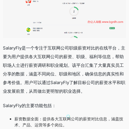
SalaryFly是一个专注于互联网公司职级薪资对比的在线平台，主
要为用户提供各大互联网公司的薪资、职级、福利等信息，帮助
职场人士进行薪资调研和职业规划。该平台汇集了大量真实员工
分享的数据，涵盖不同岗位、职级和地区，确保信息的真实性和
参考价值。用户可以通过SalaryFly了解目标公司的薪资水平和职
业发展前景，从而做出更明智的职业选择。
SalaryFly的主要功能包括：
薪资数据全面：提供各大互联网公司的薪资对比信息，涵盖技
术、产品、运营等多个岗位。