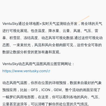
VentuSky通过全球地图+实时天气监测组合开发，将全球的天气
进行可视化展现。包含温度、降水量、云量、风速、气压、雷
暴、积雪层、冻结高度、动态风等可视化数据.通过这些可视化动
态图、一束束丝光，风流和风向全都肉眼可见，这些专业可靠的
数据让数据分析变的更加有趣和直观。
VentuSky动态风雨气温图风雨云图官网网址：
https://www.ventusky.com/
动态风雨气温图，你所在位置的详细预报，数据来自最好的气象
预报应用，比如：GFS，ICON，GEM。整个流动的画面呈现了
一幅梦幻风雨地形图，在这里，你可以看到各地的风向、气压、
云量甚至波浪等，可以清晰了解你所处位置的天气情况。