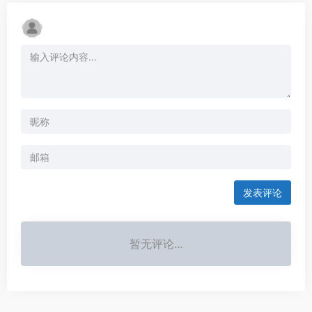
发表评论
暂无评论...