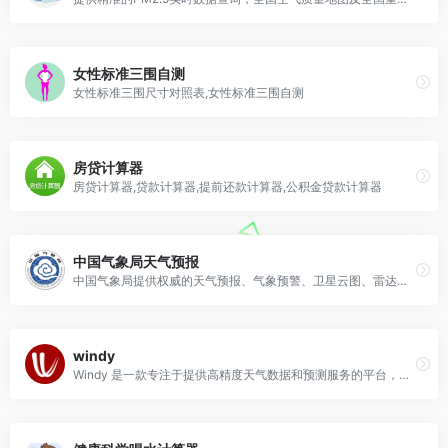
女性标准三围自测
女性标准三围尺寸对照表,女性标准三围自测
房贷计算器
房贷计算器,贷款计算器,提前还款计算器,公积金贷款计算器
中国气象局天气预报
中国气象局提供权威的天气预报、气象预警、卫星云图、雷达图等专业服务产品
windy
Windy 是一款专注于提供高精度天气数据和预测服务的平台，核心功能包括风速、风向、温度、降水量、云层覆盖等多维度气象数据的可视化展示。