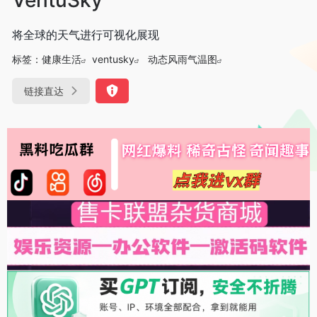
将全球的天气进行可视化展现
标签：
健康生活
ventusky
动态风雨气温图
链接直达