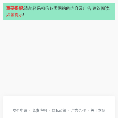
重要提醒
:请勿轻易相信各类网站的内容及广告!建议阅读:
温馨提示
!
友链申请
免责声明
隐私政策
广告合作
关于本站