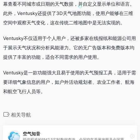
幕查看不同城市或日期的天气数据，并自定义显示单位和语言。
此外，Ventusky还提供了3D天气地图功能，使用户能够在三维
空间中观察天气变化，这在传统二维地图中是无法实现的。
Ventusky不仅适用于个人用户，还被多家在线报纸和能源公司用
于展示天气状况和分析风能潜力。它的无广告版本和免费版本均
提供了丰富的功能，适合不同需求的用户使用。
Ventusky是一款功能强大且易于使用的天气预报工具，适用于需
要详细气象信息的用户，如户外活动规划者、农业工作者、航海
和航空飞行人员等。
相关导航
空气知音
提供精准的PM2.5实时数据查询，全国空气质量地图及全国重点城市空气质量指数(AQI)排名