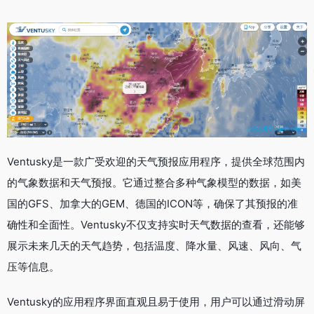
Ventusky是一款广受欢迎的天气预报应用程序，提供全球范围内
的气象数据和天气预报。它通过整合多种气象模型的数据，如美
国的GFS、加拿大的GEM、德国的ICON等，确保了其预报的准
确性和全面性。Ventusky不仅支持实时天气数据的查看，还能够
展示未来几天的天气趋势，包括温度、降水量、风速、风向、气
压等信息。
Ventusky的应用程序界面直观且易于使用，用户可以通过滑动屏