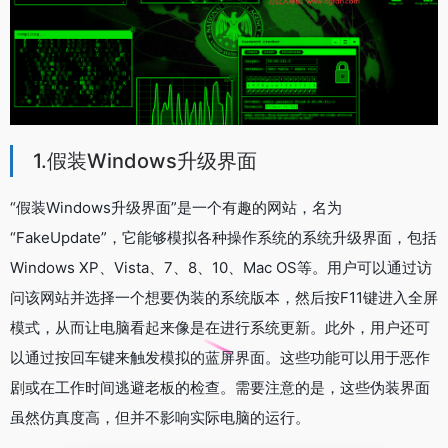
1.假装Windows升级界面
“假装Windows升级界面”是一个有趣的网站，名为
“FakeUpdate”，它能够模拟各种操作系统的系统升级界面，包括
Windows XP、Vista、7、8、10、Mac OS等。用户可以通过访
问该网站并选择一个想要伪装的系统版本，然后按F11键进入全屏
模式，从而让电脑看起来像是在进行系统更新。此外，用户还可
以通过按回车键来触发模拟的蓝屏界面。这些功能可以用于恶作
剧或在工作时间逃避老板的检查。需要注意的是，这些伪装界面
虽然仿真度高，但并不影响实际电脑的运行。