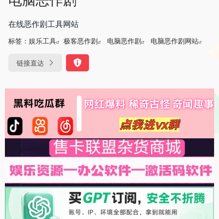
在线恶作剧工具网站
标签：
娱乐工具
极客恶作剧
电脑恶作剧
电脑恶作剧网站
链接直达