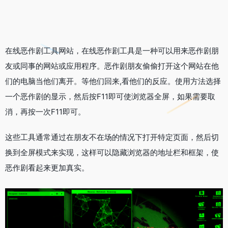
在线恶作剧工具网站，在线恶作剧工具是一种可以用来恶作剧朋
友或同事的网站或应用程序。恶作剧朋友偷偷打开这个网站在他
们的电脑当他们离开。等他们回来,看他们的反应。使用方法选择
一个恶作剧的显示，然后按F11即可使浏览器全屏，如果需要取
消，再按一次F11即可。
这些工具通常通过在朋友不在场的情况下打开特定页面，然后切
换到全屏模式来实现，这样可以隐藏浏览器的地址栏和框架，使
恶作剧看起来更加真实。