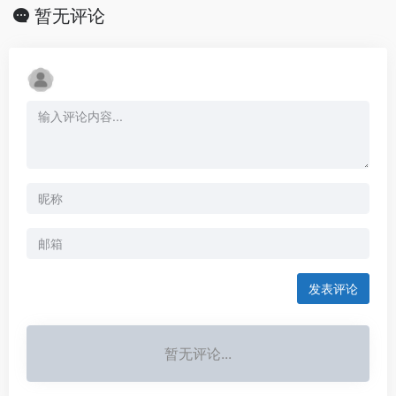
暂无评论
发表评论
暂无评论...