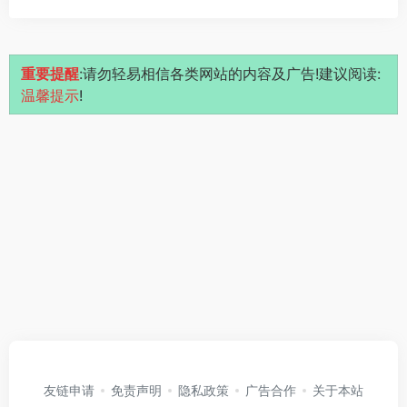
重要提醒
:请勿轻易相信各类网站的内容及广告!建议阅读:
温馨提示
!
友链申请
免责声明
隐私政策
广告合作
关于本站