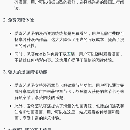
碑漫画。用户可以根据自己的喜好，选择感兴趣的漫画进行阅
读。
2. 免费阅读体验
爱奇艺叭嗒的漫画资源统统都是免费看的，用户无需付费即可
畅享各种漫画作品。这大大降低了用户的阅读成本，提高了漫
画的可及性。
同时，叭嗒app软件免费下载安装，用户可以随时观看漫画，
不错过任何精彩内容。这为用户提供了便捷的阅读体验。
3. 强大的漫画阅读功能
爱奇艺叭嗒支持漫画章节卡解锁章节的功能。用户可以通过完
成分享或观看广告来获得章节卡，然后输入获得的章节卡号来
解锁章节，享受阅读的乐趣。
此外，爱奇艺叭嗒还提供了海量的动画资源，包括热门连载和
知名IP动画漫画。用户可以在这里一站式观看各种动画和漫
画，享受丰富的娱乐体验。
4. 爱奇艺叭嗒的基本信息