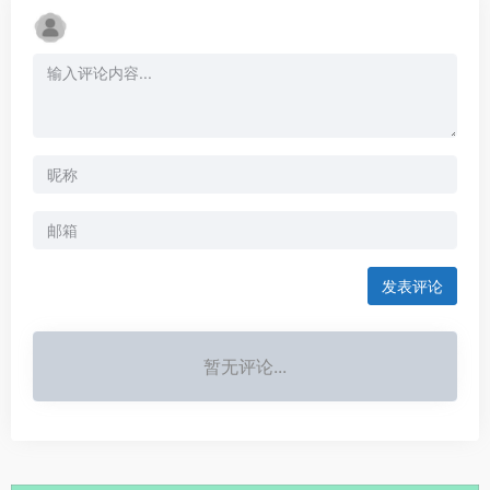
发表评论
暂无评论...