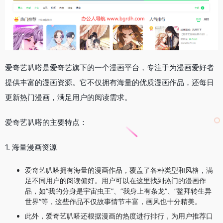
爱奇艺叭嗒是爱奇艺旗下的一个漫画平台，专注于为漫画爱好者
提供丰富的漫画资源。它不仅拥有海量的优质漫画作品，还每日
更新热门漫画，满足用户的阅读需求。
爱奇艺叭嗒的主要特点：
1. 海量漫画资源
爱奇艺叭嗒拥有海量的漫画作品，覆盖了各种类型和风格，满
足不同用户的阅读偏好。用户可以在这里找到热门的漫画作
品，如”我的分身是宇宙虫王”、”我身上有条龙”、”鳌拜转生异
世界”等，这些作品不仅故事情节丰富，画风也十分精美。
此外，爱奇艺叭嗒还根据漫画的热度进行排行，为用户推荐口