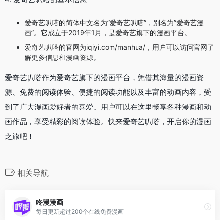
爱奇艺叭嗒的简体中文名为”爱奇艺叭嗒”，别名为”爱奇艺漫
画”。它成立于2019年1月，是爱奇艺旗下的漫画平台。
爱奇艺叭嗒的官网为iqiyi.com/manhua/，用户可以访问官网了
解更多信息和漫画资源。
爱奇艺叭嗒作为爱奇艺旗下的漫画平台，凭借其海量的漫画资
源、免费的阅读体验、便捷的阅读功能以及丰富的动画内容，受
到了广大漫画爱好者的喜爱。用户可以在这里畅享各种漫画和动
画作品，享受精彩的阅读体验。快来爱奇艺叭嗒，开启你的漫画
之旅吧！
相关导航
咚漫漫画
每日更新超过200个在线免费漫画