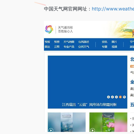
中国天气网官网网址：
http://www.weathe