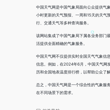
中国天气网是中国气象局面向公众提供气
小时更新的天气预报、一周和15天的天气
行、交通天气等多种查询服务。
该网站集成了中国气象局下属各业务部门
活提供全面精确的气象服务。
中国天气网不仅提供实时全国天气气象信
信息。例如，在2024年6月，中国天气
历和全国地表温度排行榜，以帮助公众了
总之，中国天气网是一个综合性的气象服
在不同场景下的需求。