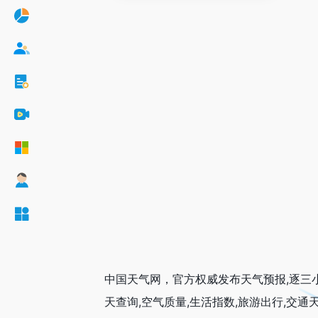
中国天气网，官方权威发布天气预报,逐三小
天查询,空气质量,生活指数,旅游出行,交通