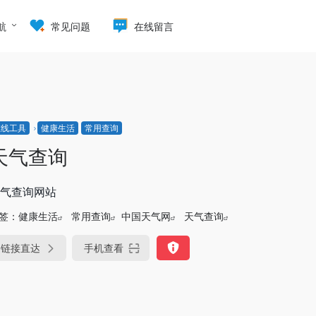
航
常见问题
在线留言
在线工具
健康生活
常用查询
天气查询
气查询网站
签：
健康生活
常用查询
中国天气网
天气查询
链接直达
手机查看