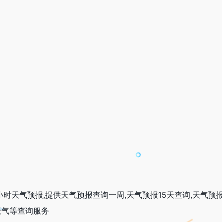
时天气预报,提供天气预报查询一周,天气预报15天查询,天气预报
天气等查询服务