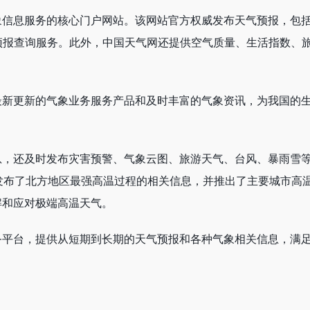
象信息服务的核心门户网站。该网站官方权威发布天气预报，包
预报查询服务。此外，中国天气网还提供空气质量、生活指数、
最新更新的气象业务服务产品和及时丰富的气象资讯，为我国的
息，还及时发布灾害预警、气象云图、旅游天气、台风、暴雨雪
网发布了北方地区最强高温过程的相关信息，并推出了主要城市高
解和应对极端高温天气。
务平台，提供从短期到长期的天气预报和各种气象相关信息，满