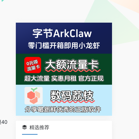
40
精选推荐