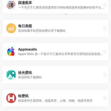
国漫图库
一个专注于汇聚高清国漫壁纸与AI绘画国漫角色图像的在线平台。其核心定位是为国漫爱好者提供海量、高质量的视觉资源库，内容涵盖众多热门国产动漫作品。
每日美图
高清电脑手机壁纸免费分享下载网站
Applewalls
Apple Walls 是一个致力于汇集和分享苹果官方壁纸的在线资源库，其主要特色是为广大苹果用户提供海量高品质且免费的设备壁纸。
拾光壁纸
高清壁纸下载网站
绘壁纸
精选多种主题壁纸，涵盖风景、人物、动物、动漫等类型