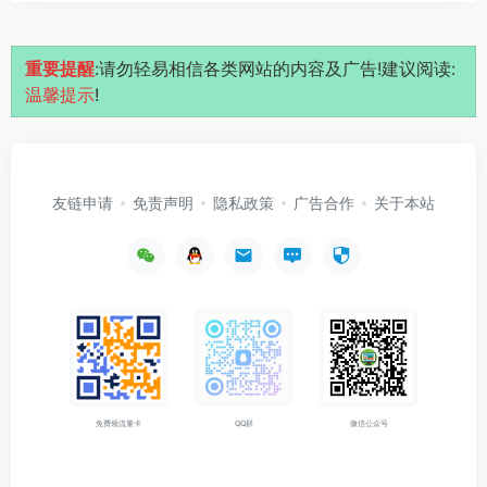
重要提醒
:请勿轻易相信各类网站的内容及广告!建议阅读:
温馨提示
!
友链申请
免责声明
隐私政策
广告合作
关于本站
免费领流量卡
QQ群
微信公众号