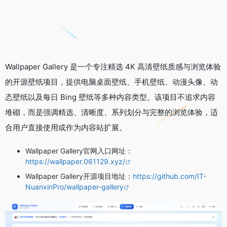
Wallpaper Gallery 是一个专注精选 4K 高清壁纸质感与浏览体验
的开源壁纸项目，提供电脑桌面壁纸、手机壁纸、动漫头像、动
态壁纸以及每日 Bing 壁纸等多种内容类型。该项目不追求内容
堆砌，而是强调精选、清晰度、系列划分与完整的浏览体验，适
合用户直接使用或作为内容站扩展。
Wallpaper Gallery官网入口网址：
https://wallpaper.061129.xyz/
Wallpaper Gallery开源项目地址：
https://github.com/IT-
NuanxinPro/wallpaper-gallery