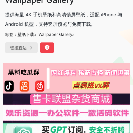
提供海量 4K 手机壁纸和高清锁屏壁纸，适配 iPhone 与
Android 机型，支持竖屏预览与免费下载。
标签：
壁纸下载
Wallpaper Gallery
链接直达