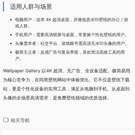
适用人群与场景
电脑用户：追求 4K 超清桌面，厌倦低质水印壁纸的办公 / 游
戏人群。
手机用户：需要高清锁屏与桌面，常更换个性化壁纸的用户。
头像需求者：社交平台、游戏账号需高清无水印头像的用户。
极简主义者：反感广告与复杂界面，喜欢简洁高效工具的用
户。
Wallpaper Gallery 以4K 超清、无广告、全设备适配、极简易用
为核心竞争力，在同类壁纸网站中体验突出。它不仅是壁纸下载
站，更是个性化设备的实用工具，满足从电脑到手机、从桌面到
头像的全场景高清需求，是免费壁纸领域的优质选择。
相关导航