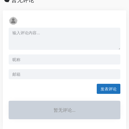
暂无评论
发表评论
暂无评论...