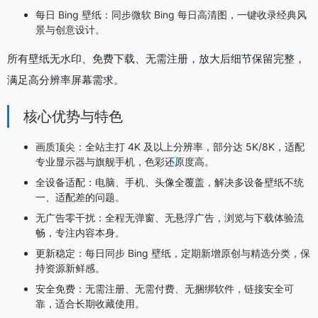
每日 Bing 壁纸：同步微软 Bing 每日高清图，一键收录经典风
景与创意设计。
所有壁纸无水印、免费下载、无需注册，放大后细节保留完整，
满足高分辨率屏幕需求。
核心优势与特色
画质顶尖：全站主打 4K 及以上分辨率，部分达 5K/8K，适配
专业显示器与旗舰手机，色彩还原度高。
全设备适配：电脑、手机、头像全覆盖，解决多设备壁纸不统
一、适配差的问题。
无广告零干扰：全程无弹窗、无悬浮广告，浏览与下载体验流
畅，专注内容本身。
更新稳定：每日同步 Bing 壁纸，定期新增原创与精选分类，保
持资源新鲜感。
安全免费：无需注册、无需付费、无捆绑软件，链接安全可
靠，适合长期收藏使用。