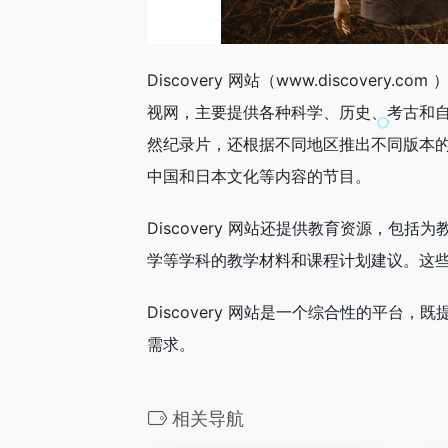
Discovery 网站（www.discovery.c
视网，主要提供各种科学、历史、考古和
然纪录片，还根据不同地区推出不同版本
中国和日本文化等内容的节目。
Discovery 网站还提供教育资源，
学等学科的教学材料和课程计划建议。这
Discovery 网站是一个综合性的平
需求。
相关导航