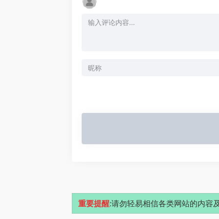
重要提醒
:请勿轻易相信各类网站的内容及