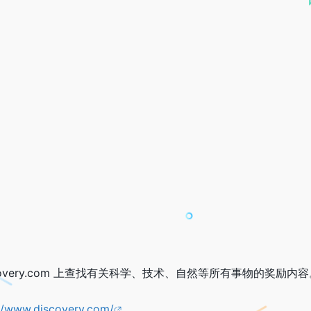
overy.com 上查找有关科学、技术、自然等所有事物的奖励内容
://www.discovery.com/