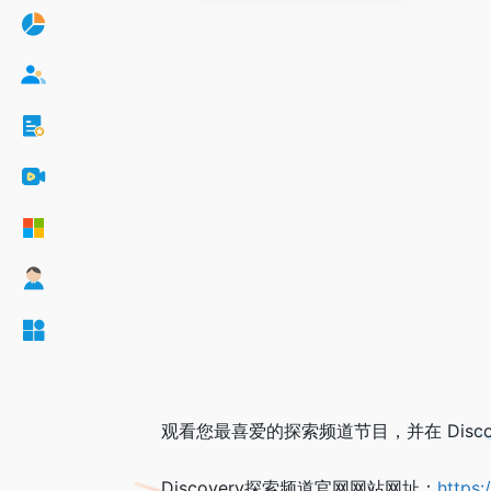
观看您最喜爱的探索频道节目，并在 Disc
Discovery探索频道官网网站网址：
https