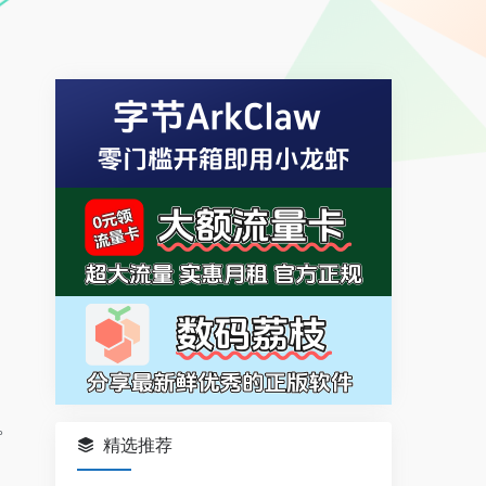
。
精选推荐