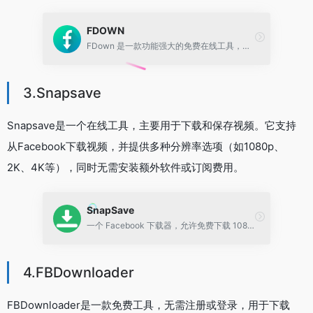
FDOWN
FDown 是一款功能强大的免费在线工具，用于从 Facebook 下载视频，支持多种设备和平台。
3.Snapsave
Snapsave是一个在线工具，主要用于下载和保存视频。它支持
从Facebook下载视频，并提供多种分辨率选项（如1080p、
2K、4K等），同时无需安装额外软件或订阅费用。
SnapSave
一个 Facebook 下载器，允许免费下载 1080p、2k、4k 高质量的 Facebook 视频。支持在 PC、平板、iPhone、Android 上下载 mp3、mp4 格式的 Facebook 视频，无需安装软件
4.FBDownloader
FBDownloader是一款免费工具，无需注册或登录，用于下载