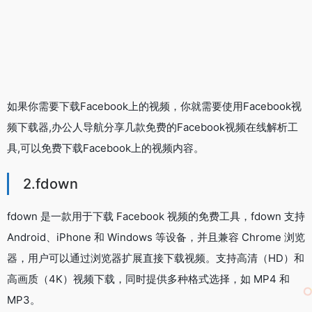
如果你需要下载Facebook上的视频，你就需要使用Facebook视
频下载器,办公人导航分享几款免费的Facebook视频在线解析工
具,可以免费下载Facebook上的视频内容。
2.fdown
fdown 是一款用于下载 Facebook 视频的免费工具，fdown 支持
Android、iPhone 和 Windows 等设备，并且兼容 Chrome 浏览
器，用户可以通过浏览器扩展直接下载视频。支持高清（HD）和
高画质（4K）视频下载，同时提供多种格式选择，如 MP4 和
MP3。