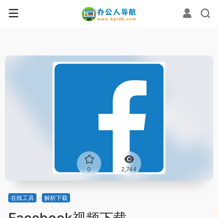
0
2,744
在线工具
解析下载
Facebook视频下载