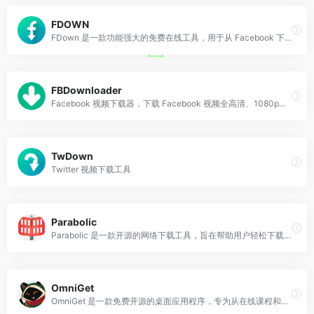
FDOWN
FDown 是一款功能强大的免费在线工具，用于从 Facebook 下载视频，支持多种设备和平台。
FBDownloader
Facebook 视频下载器，下载 Facebook 视频全高清、1080p、2k、4k 的工具-办.公人.导航
TwDown
Twitter 视频下载工具
Parabolic
Parabolic 是一款开源的网络下载工具，旨在帮助用户轻松下载和保存来自各种网站的视频和音频内容。
OmniGet
OmniGet 是一款免费开源的桌面应用程序，专为从在线课程和书籍中学习的人群设计。它支持多个主流在线教育平台，同时也支持多种电子书格式（PDF、EPUB、CBZ）。