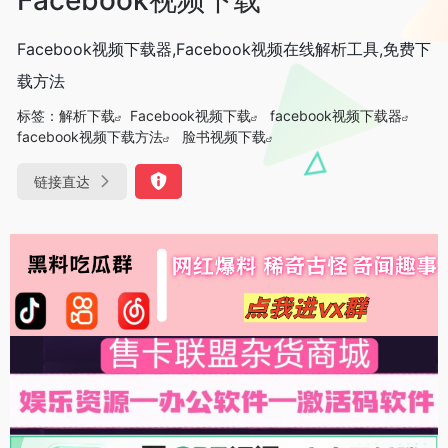
Facebook视频下载器,Facebook视频在线解析工具,免费下
载方法
标签：
解析下载
Facebook视频下载
facebook视频下载器
facebook视频下载方法
脸书视频下载
链接直达