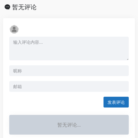
暂无评论
发表评论
暂无评论...