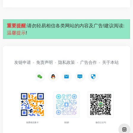
重要提醒
:请勿轻易相信各类网站的内容及广告!建议阅读:
温馨提示
!
友链申请
免责声明
隐私政策
广告合作
关于本站
免费领流量卡
QQ群
微信公众号