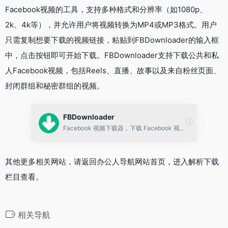
Facebook视频的工具，支持多种格式和分辨率（如1080p、
2k、4k等），并允许用户将视频转换为MP4或MP3格式。用户
只需复制想要下载的视频链接，粘贴到FBDownloader的输入框
中，点击按钮即可开始下载。FBDownloader支持下载公共和私
人Facebook视频，包括Reels、直播、故事以及来自粉丝页面、
封闭群组和秘密群组的视频。
FBDownloader
Facebook 视频下载器，下载 Facebook 视频全高清、1080p、2k、4k 的工具-办.公人.导航
其他更多相关网站，请返回办公人导航网站首页，进入解析下载
栏目查看。
相关导航