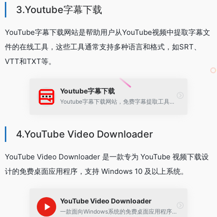
3.Youtube字幕下载
YouTube字幕下载网站是帮助用户从YouTube视频中提取字幕文
件的在线工具，这些工具通常支持多种语言和格式，如SRT、
VTT和TXT等。
Youtube字幕下载
Youtube字幕下载网站，免费字幕提取工具下载 SRT、VTT 和 TXT 格式的 YouTube 字幕，或获取任何语言的双字幕
4.YouTube Video Downloader
YouTube Video Downloader 是一款专为 YouTube 视频下载设
计的免费桌面应用程序，支持 Windows 10 及以上系统。
YouTube Video Downloader
一款面向Windows系统的免费桌面应用程序，专注于下载YouTube平台上的视频