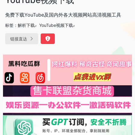
免费下载YouTube及国内外各大视频网站高清视频工具
标签：
解析下载
YouTube视频下载
链接直达