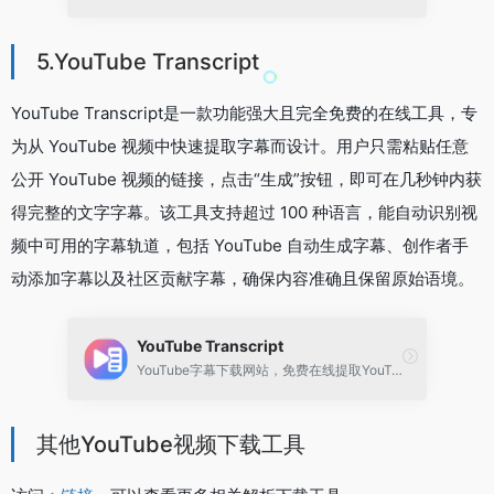
5.YouTube Transcript
YouTube Transcript是一款功能强大且完全免费的在线工具，专
为从 YouTube 视频中快速提取字幕而设计。用户只需粘贴任意
公开 YouTube 视频的链接，点击“生成”按钮，即可在几秒钟内获
得完整的文字字幕。该工具支持超过 100 种语言，能自动识别视
频中可用的字幕轨道，包括 YouTube 自动生成字幕、创作者手
动添加字幕以及社区贡献字幕，确保内容准确且保留原始语境。
YouTube Transcript
YouTube字幕下载网站，免费在线提取YouTube字幕工具
其他YouTube视频下载工具