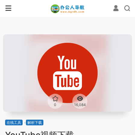
0
16,084
在线工具
解析下载
YouTube视频下载