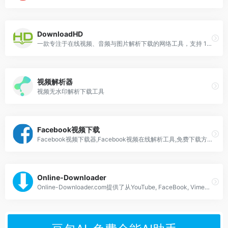
DownloadHD
一款专注于在线视频、音频与图片解析下载的网络工具，支持 100+ 平台解析
视频解析器
视频无水印解析下载工具
Facebook视频下载
Facebook视频下载器,Facebook视频在线解析工具,免费下载方法
Online‑Downloader
Online-Downloader.com提供了从YouTube, FaceBook, Vimeo, 优酷, Yahoo等200多个视频站点下载视频的最快捷，最简单的方法，提供从200多个视频站点中保存的视频的最佳质量。