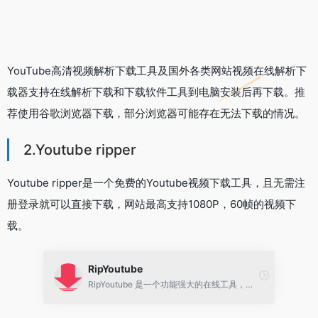
YouTube高清视频解析下载工具及国外各类网站视频在线解析下
载器支持在线解析下载和下载软件工具到电脑安装后再下载。推
荐使用谷歌浏览器下载，部分浏览器可能存在无法下载的情况。
2.Youtube ripper
Youtube ripper是一个免费的Youtube视频下载工具，且无需注
册登录就可以直接下载，网站最高支持1080P，60帧的视频下
载。
RipYoutube
RipYoutube 是一个功能强大的在线工具，专注于从 YouTube 下载视频和音乐。免费解析下载YouTube视频和音乐的工具。办.公.人.导.航