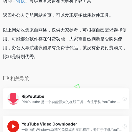
访问：
链接
。可以查看更多相关解析下载工具
返回办公人导航网站首页，可以发现更多优质软件工具。
以上网站收集来自网络，仅供大家参考，可根据自己需求选择使
用。可能部分软件存在付费功能，大家需自己判断是否购买使
用，办公人导航建议如果有免费替代品，就没有必要付费购买，
除非是特别优秀。
相关导航
RipYoutube
RipYoutube 是一个功能强大的在线工具，专注于从 YouTube 下载视频和音乐。免费解析下载YouTube视频和音乐的工具。办.公.人.导.航
YouTube Video Downloader
一款面向Windows系统的免费桌面应用程序，专注于下载YouTube平台上的视频