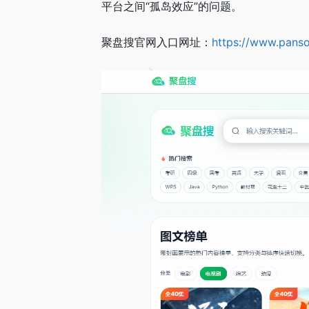
平台之间“孤岛效应”的问题。
聚盘搜官网入口网址：
https://www.pans