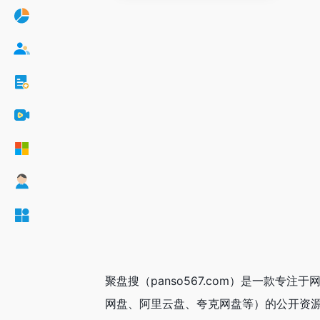
聚盘搜（panso567.com）是一款
网盘、阿里云盘、夸克网盘等）的公开资源