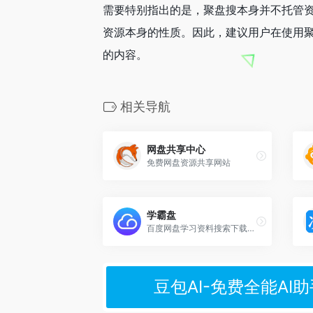
需要特别指出的是，聚盘搜本身并不托管
资源本身的性质。因此，建议用户在使用
的内容。
相关导航
网盘共享中心
免费网盘资源共享网站
学霸盘
百度网盘学习资料搜索下载神器
豆包AI-免费全能AI助