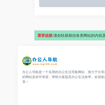
重要提醒
:请勿轻易相信各类网站的内容及
办公人导航是一个实用的办公生活导航网站，致力于分享
的网站及软件资源，帮助大家提高办公生活效率。欢迎收
享！