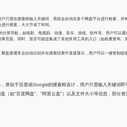
用户只需在搜索框输入关键词，系统会自动在多个网盘平台进行检索，并
台进行搜索，大大节省了时间。
的分类导航，如电影、电视剧、动漫、音乐、游戏、软件等。用户可以通
结果页面。同时，首页可能还集成了其他常用工具的入口（如权重查询、
。
，聚盘搜通常会自动识别并在搜索结果中直接显示，用户可以一键复制链
，类似于百度或Google的搜索框设计，用户只需输入关键词即
盘（如“百度网盘”、“阿里云盘”）以及文件大小等信息，部分资