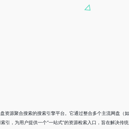
专注于网盘资源聚合搜索的搜索引擎平台。它通过整合多个主流网盘（
索引，为用户提供一个“一站式”的资源检索入口，旨在解决传统