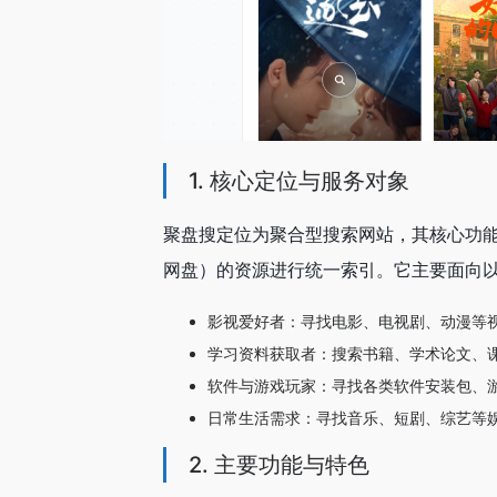
1. 核心定位与服务对象
聚盘搜定位为聚合型搜索网站，其核心功
网盘）的资源进行统一索引。它主要面向
影视爱好者：寻找电影、电视剧、动漫等
学习资料获取者：搜索书籍、学术论文、
软件与游戏玩家：寻找各类软件安装包、
日常生活需求：寻找音乐、短剧、综艺等
2. 主要功能与特色