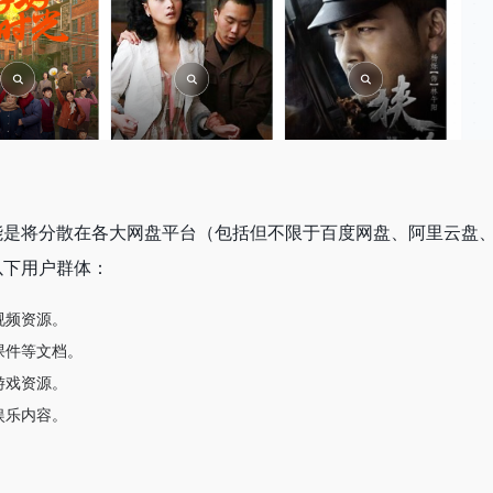
能是将分散在各大网盘平台（包括但不限于百度网盘、阿里云盘
以下用户群体：
视频资源。
课件等文档。
游戏资源。
娱乐内容。