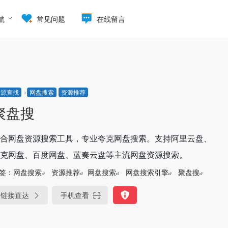
航
常见问题
在线留言
资源查找
网盘搜索
资源推荐
聚盘搜
合网盘资源搜索工具，专业夸克网盘搜索。支持阿里云盘、
克网盘、百度网盘、蓝奏云盘等主流网盘资源搜索。
签：
网盘搜索
资源推荐
网盘搜索
网盘搜索引擎
聚盘搜
链接直达
手机查看