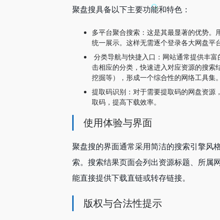
聚盘搜具备以下主要功能和特色：
多平台聚合搜索：这是其最显著的优势。
统一展示。这样无需逐个登录各大网盘平
分类导航与快捷入口：网站通常提供丰富
击相应的分类，快速进入对应资源的搜索
挖掘等），形成一个综合性的网络工具集
提取码识别：对于需要提取码的网盘资源
取码，提高下载效率。
使用体验与界面
聚盘搜的界面通常采用简洁的搜索引擎风格
索。搜索结果页面会列出资源标题、所属网
能直接提供下载直链或转存链接。
版权与合法性提示