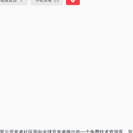
阿里云开发者社区面向全球开发者推出的一个免费技术资源库，旨