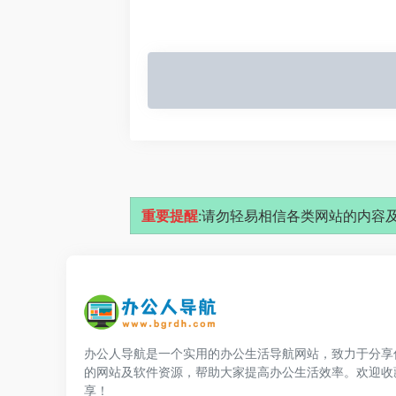
重要提醒
:请勿轻易相信各类网站的内容及
办公人导航是一个实用的办公生活导航网站，致力于分享
的网站及软件资源，帮助大家提高办公生活效率。欢迎收
享！