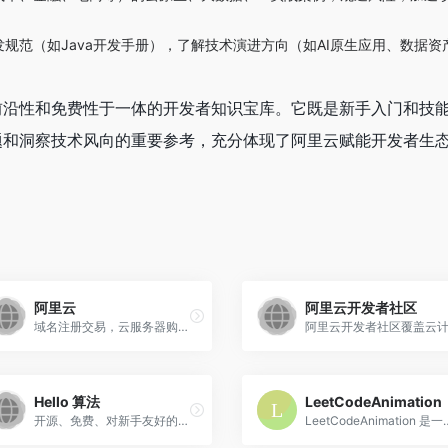
规范（如Java开发手册），了解技术演进方向（如AI原生应用、数据资
前沿性和免费性于一体的开发者知识宝库。它既是新手入门和技
题和洞察技术风向的重要参考，充分体现了阿里云赋能开发者生
阿里云
阿里云开发者社区
域名注册交易，云服务器购买等
Hello 算法
LeetCodeAnimation
开源、免费、对新手友好的数据结构与算法入门教程
LeetCodeAnimation 是一个开源