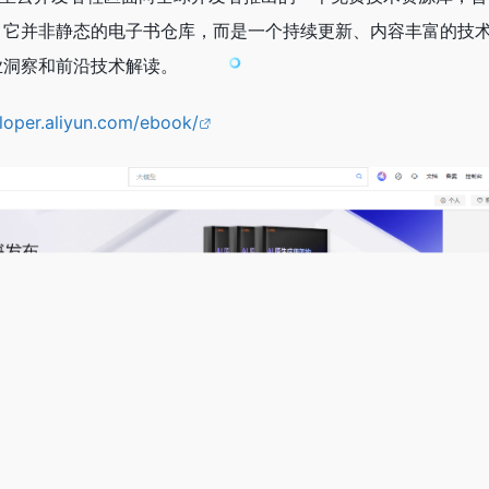
。它并非静态的电子书仓库，而是一个持续更新、内容丰富的技
业洞察和前沿技术解读。
eloper.aliyun.com/ebook/