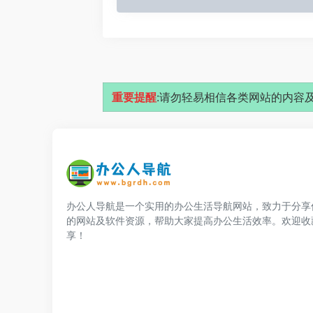
重要提醒
:请勿轻易相信各类网站的内容及
办公人导航是一个实用的办公生活导航网站，致力于分享
的网站及软件资源，帮助大家提高办公生活效率。欢迎收
享！