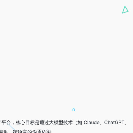
译”平台，核心目标是通过大模型技术（如 Claude、ChatGPT、
供高精度、跨语言的沟通桥梁。