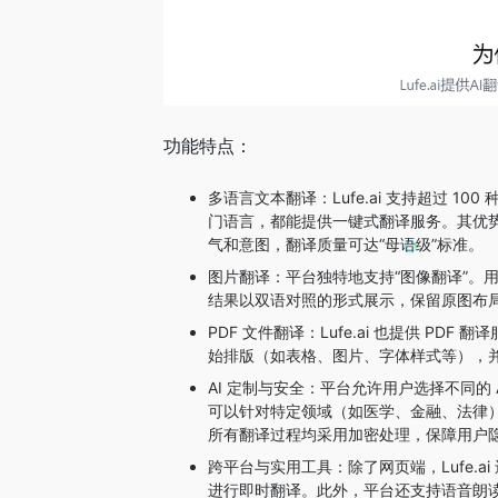
功能特点：
多语言文本翻译：Lufe.ai 支持超过 
门语言，都能提供一键式翻译服务。其优势
气和意图，翻译质量可达“母语级”标准。
图片翻译：平台独特地支持“图像翻译”。
结果以双语对照的形式展示，保留原图布
PDF 文件翻译：Lufe.ai 也提供 P
始排版（如表格、图片、字体样式等），
AI 定制与安全：平台允许用户选择不同的 AI
可以针对特定领域（如医学、金融、法律）的
所有翻译过程均采用加密处理，保障用户
跨平台与实用工具：除了网页端，Lufe.a
进行即时翻译。此外，平台还支持语音朗