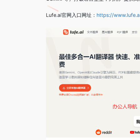
Lufe.ai官网入口网址：
https://www.lufe.a