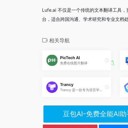
Lufe.ai 不仅是一个传统的文本翻译工
台，适合跨国沟通、学术研究和专业文档
相关导航
PicTech AI
免费在线图片翻译
Trancy
Trancy 是一款专为语言学习者设计的 AI 驱动工具，旨在通过沉浸式学习体验帮助用户高效掌握外语。
豆包AI-免费全能AI助