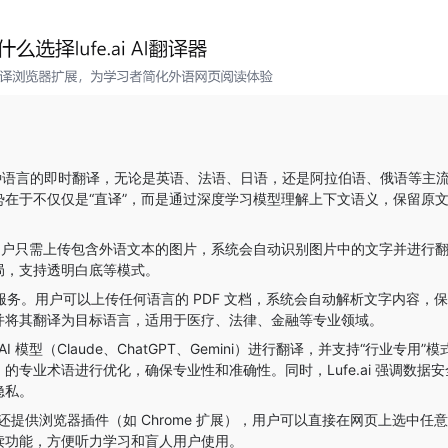
100 种语言的即时翻译，无论是英语、法语、日语，还是阿拉伯语、俄语等主
在于不仅仅是“直译”，而是通过深度学习模型理解上下文语义，保留原
用户只需上传包含外语文本的图片，系统会自动识别图片中的文字并进行
局，支持透明白底等模式。
DF 翻译服务。用户可以上传任何语言的 PDF 文档，系统会自动解析文字内容，
并将其翻译为目标语言，适用于医疗、法律、金融等专业领域。
 模型（Claude、ChatGPT、Gemini）进行翻译，并支持“行业专用”
专业术语进行优化，确保专业性和准确性。同时，Lufe.ai 强调数据安
隐私。
i 还提供浏览器插件（如 Chrome 扩展），用户可以直接在网页上选中任
读功能，方便听力学习和盲人用户使用。