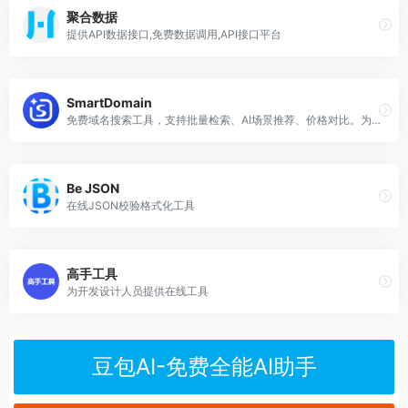
聚合数据
提供API数据接口,免费数据调用,API接口平台
SmartDomain
免费域名搜索工具，支持批量检索、AI场景推荐、价格对比。为个人开发者和企业提供最佳域名选择方案，完全免费使用。
Be JSON
在线JSON校验格式化工具
高手工具
为开发设计人员提供在线工具
豆包AI-免费全能AI助手