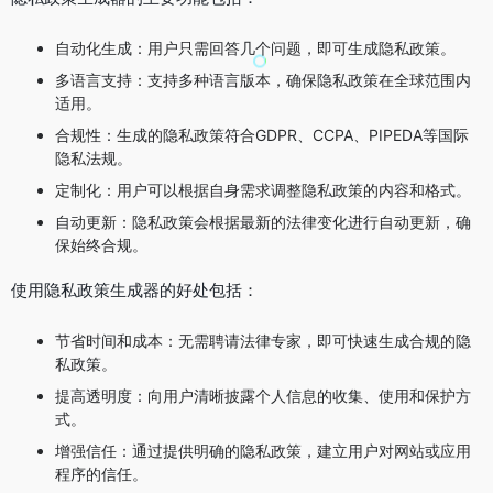
自动化生成：用户只需回答几个问题，即可生成隐私政策。
多语言支持：支持多种语言版本，确保隐私政策在全球范围内
适用。
合规性：生成的隐私政策符合GDPR、CCPA、PIPEDA等国际
隐私法规。
定制化：用户可以根据自身需求调整隐私政策的内容和格式。
自动更新：隐私政策会根据最新的法律变化进行自动更新，确
保始终合规。
使用隐私政策生成器的好处包括：
节省时间和成本：无需聘请法律专家，即可快速生成合规的隐
私政策。
提高透明度：向用户清晰披露个人信息的收集、使用和保护方
式。
增强信任：通过提供明确的隐私政策，建立用户对网站或应用
程序的信任。