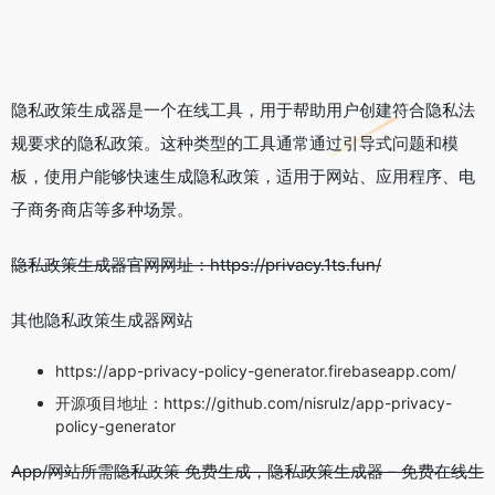
隐私政策生成器是一个在线工具，用于帮助用户创建符合隐私法
规要求的隐私政策。这种类型的工具通常通过引导式问题和模
板，使用户能够快速生成隐私政策，适用于网站、应用程序、电
子商务商店等多种场景。
隐私政策生成器官网网址：https://privacy.1ts.fun/
其他隐私政策生成器网站
https://app-privacy-policy-generator.firebaseapp.com/
开源项目地址：https://github.com/nisrulz/app-privacy-
policy-generator
App/网站所需隐私政策 免费生成，隐私政策生成器 – 免费在线生