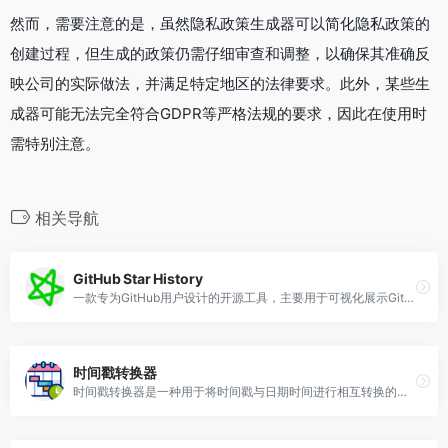
然而，需要注意的是，虽然隐私政策生成器可以简化隐私政策的
创建过程，但生成的政策仍需仔细审查和调整，以确保其准确反
映公司的实际做法，并满足特定地区的法律要求。此外，某些生
成器可能无法完全符合GDPR等严格法规的要求，因此在使用时
需特别注意。
相关导航
GitHub Star History
一款专为GitHub用户设计的开源工具，主要用于可视化展示GitHub仓库的星标（star）数量历史变化趋势
时间戳转换器
时间戳转换器是一种用于将时间戳与日期时间进行相互转换的工具