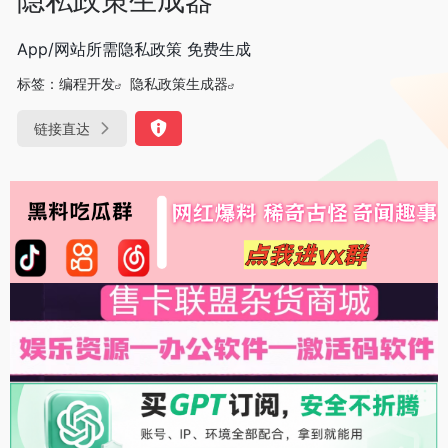
App/网站所需隐私政策 免费生成
标签：
编程开发
隐私政策生成器
链接直达