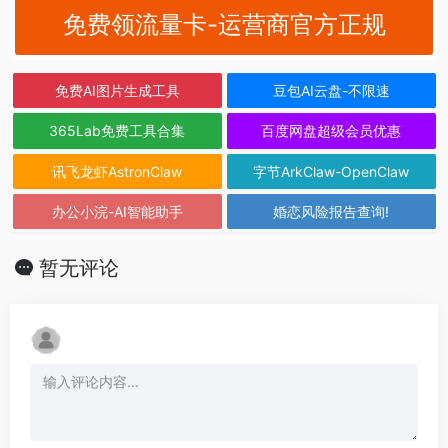
免费领流量卡-运营商官方正规
免费AI图片生成工具
豆包AI云盘-不限速
365Lab免费工具合集
百度网盘超级会员优惠
讯飞龙虾AstronClaw
字节ArkClaw-OpenClaw
办公小浣-AI智能助手
婚恋风险报告查询!
暂无评论