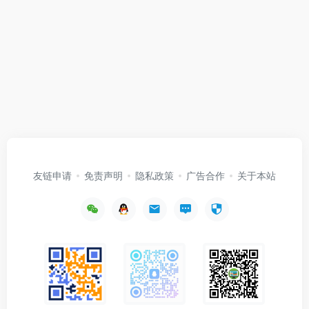
友链申请
免责声明
隐私政策
广告合作
关于本站