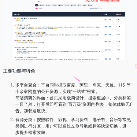
主要功能与特色
多平台聚合：平台同时抓取百度、阿里、夸克、天翼、115 等
十余家网盘的公开资源，实现“一站式”检索。
简洁清爽的界面：首页采用极简设计，搜索框居中、分类标签
一目了然，打开后即可看到“百万级”资源的列表，整体体验无广
告、加载速度快。
资源分类：按照软件、影视、学习资料、电子书、音乐等常见
类别进行分区，用户可以通过左侧导航或标签快速切换，进一
步提升检索效率。