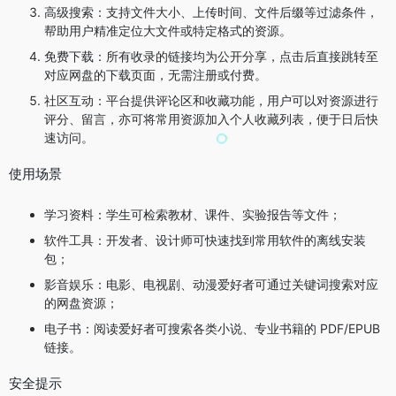
高级搜索：支持文件大小、上传时间、文件后缀等过滤条件，
帮助用户精准定位大文件或特定格式的资源。
免费下载：所有收录的链接均为公开分享，点击后直接跳转至
对应网盘的下载页面，无需注册或付费。
社区互动：平台提供评论区和收藏功能，用户可以对资源进行
评分、留言，亦可将常用资源加入个人收藏列表，便于日后快
速访问。
使用场景
学习资料：学生可检索教材、课件、实验报告等文件；
软件工具：开发者、设计师可快速找到常用软件的离线安装
包；
影音娱乐：电影、电视剧、动漫爱好者可通过关键词搜索对应
的网盘资源；
电子书：阅读爱好者可搜索各类小说、专业书籍的 PDF/EPUB
链接。
安全提示