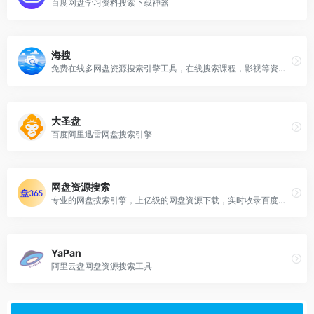
百度网盘学习资料搜索下载神器
海搜
免费在线多网盘资源搜索引擎工具，在线搜索课程，影视等资源。
大圣盘
百度阿里迅雷网盘搜索引擎
网盘资源搜索
专业的网盘搜索引擎，上亿级的网盘资源下载，实时收录百度云、百度网盘、夸克网盘、夸克电影等资源,每天定时更新各类高清电影、视频、种子、小说、软件等各类网盘资源。
YaPan
阿里云盘网盘资源搜索工具