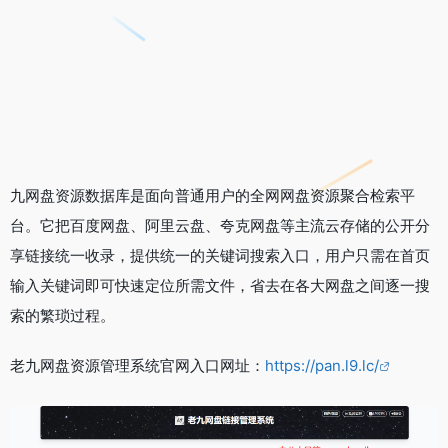
九网盘资源数据库是面向普通用户的全网网盘资源聚合检索平
台。它把百度网盘、阿里云盘、夸克网盘等主流云存储的公开分
享链接统一收录，提供统一的关键词搜索入口，用户只需在首页
输入关键词即可快速定位所需文件，省去在各大网盘之间逐一搜
索的繁琐过程。
老九网盘资源管理系统官网入口网址：
https://pan.l9.lc/