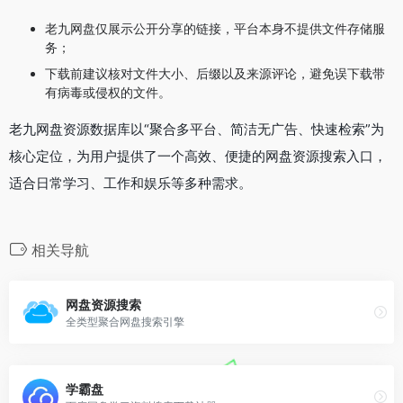
老九网盘仅展示公开分享的链接，平台本身不提供文件存储服
务；
下载前建议核对文件大小、后缀以及来源评论，避免误下载带
有病毒或侵权的文件。
老九网盘资源数据库以“聚合多平台、简洁无广告、快速检索”为
核心定位，为用户提供了一个高效、便捷的网盘资源搜索入口，
适合日常学习、工作和娱乐等多种需求。
相关导航
网盘资源搜索
全类型聚合网盘搜索引擎
学霸盘