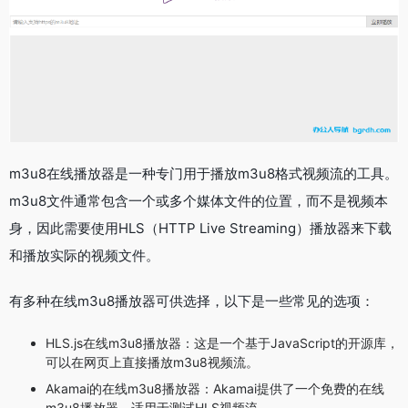
m3u8在线播放器是一种专门用于播放m3u8格式视频流的工具。
m3u8文件通常包含一个或多个媒体文件的位置，而不是视频本
身，因此需要使用HLS（HTTP Live Streaming）播放器来下载
和播放实际的视频文件。
有多种在线m3u8播放器可供选择，以下是一些常见的选项：
HLS.js在线m3u8播放器：这是一个基于JavaScript的开源库，
可以在网页上直接播放m3u8视频流。
Akamai的在线m3u8播放器：Akamai提供了一个免费的在线
m3u8播放器，适用于测试HLS视频流。