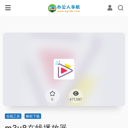
0
471,587
在线工具
解析下载
m3u8在线播放器