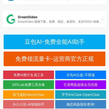
GreenVideo
GreenVideo 视频下载，免费、稳定、速度快，支持1000+海量视频平台的下载
豆包AI-免费全能AI助手
免费领流量卡-运营商官方正规
免费AI图片生成工具
豆包AI云盘-不限速
365Lab免费工具合集
百度网盘超级会员优惠
讯飞龙虾AstronClaw
字节ArkClaw-OpenClaw
办公小浣-AI智能助手
婚恋风险报告查询!