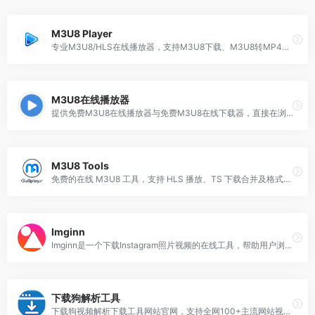
M3U8 Player
专业M3U8/HLS在线播放器，支持M3U8下载、M3U8转MP4、直播点播、自适应码率、字幕播放列表。免安装即时使用，完全免费。
M3U8在线播放器
提供免费M3U8在线播放器与免费M3U8在线下载器，直接在浏览器中即可在线播放或下载M3U8格式视频流
M3U8 Tools
免费的在线 M3U8 工具，支持 HLS 播放、TS 下载合并及格式转换。
Imginn
Imginn是一个下载Instagram照片视频的在线工具，帮助用户浏览、下载和保存 Instagram 的公共内容，包括照片、视频、故事和头像。
下载狗解析工具
下载狗视频解析下载工具网站官网，支持全网100+主流网站视频无水印解析下载