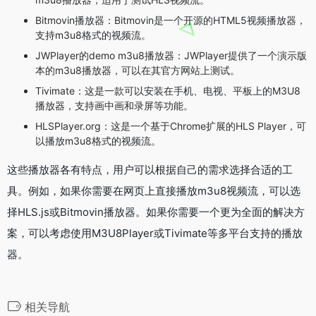
Bitmovin播放器：Bitmovin是一个开源的HTML5视频播放器，
支持m3u8格式的视频流。
JWPlayer的demo m3u8播放器：JWPlayer提供了一个演示版
本的m3u8播放器，可以在其官方网站上测试。
Tivimate：这是一款可以安装在手机、电视、平板上的M3U8
播放器，支持画中画和录屏等功能。
HLSPlayer.org：这是一个基于Chrome扩展的HLS Player，可
以播放m3u8格式的视频流。
这些播放器各有特点，用户可以根据自己的需求选择合适的工
具。例如，如果你需要在网页上直接播放m3u8视频流，可以选
择HLS.js或Bitmovin播放器。如果你需要一个更为全面的解决方
案，可以考虑使用M3U8Player或Tivimate等多平台支持的播放
器。
相关导航