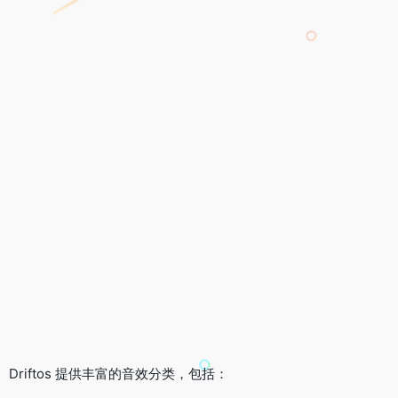
Driftos 提供丰富的音效分类，包括：