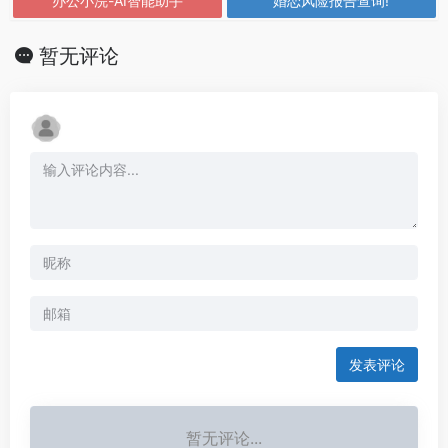
办公小浣-AI智能助手
婚恋风险报告查询!
暂无评论
发表评论
暂无评论...