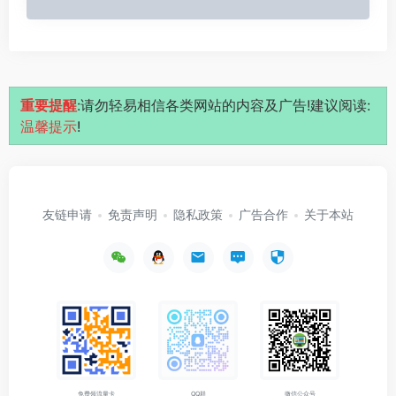
重要提醒
:请勿轻易相信各类网站的内容及广告!建议阅读:
温馨提示
!
友链申请
免责声明
隐私政策
广告合作
关于本站
免费领流量卡
QQ群
微信公众号