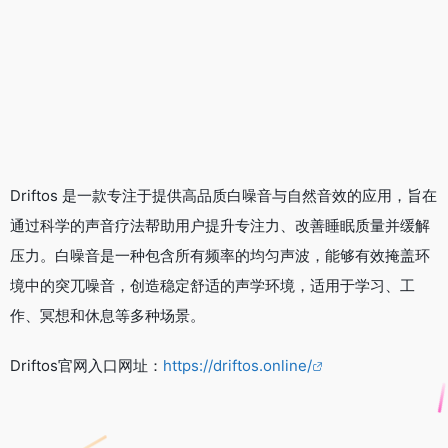
Driftos 是一款专注于提供高品质白噪音与自然音效的应用，旨在
通过科学的声音疗法帮助用户提升专注力、改善睡眠质量并缓解
压力。白噪音是一种包含所有频率的均匀声波，能够有效掩盖环
境中的突兀噪音，创造稳定舒适的声学环境，适用于学习、工
作、冥想和休息等多种场景。
Driftos官网入口网址：
https://driftos.online/