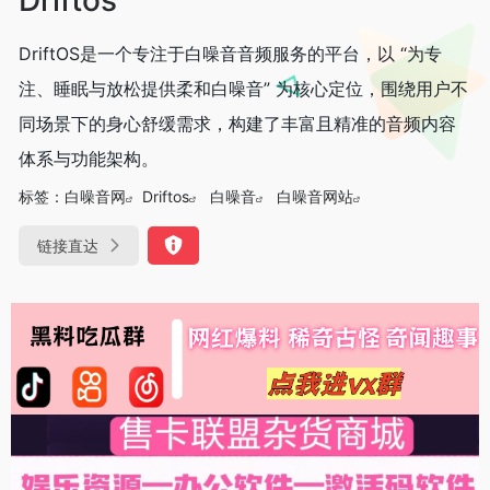
DriftOS是一个专注于白噪音音频服务的平台，以 “为专
注、睡眠与放松提供柔和白噪音” 为核心定位，围绕用户不
同场景下的身心舒缓需求，构建了丰富且精准的音频内容
体系与功能架构。
标签：
白噪音网
Driftos
白噪音
白噪音网站
链接直达