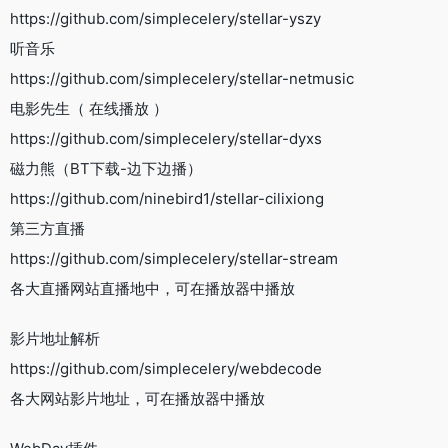
https://github.com/simplecelery/stellar-yszy
听音乐
https://github.com/simplecelery/stellar-netmusic
电影先生（ 在线播放 ）
https://github.com/simplecelery/stellar-dyxs
磁力熊（BT下载-边下边播）
https://github.com/ninebird1/stellar-cilixiong
第三方直播
https://github.com/simplecelery/stellar-stream
各大直播网站直播地中，可在播放器中播放
影片地址解析
https://github.com/simplecelery/webdecode
各大网站影片地址，可在播放器中播放