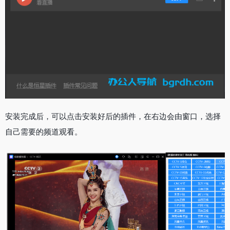
安装完成后，可以点击安装好后的插件，在右边会由窗口，选择
自己需要的频道观看。