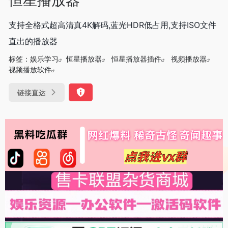
支持全格式超高清真4K解码,蓝光HDR低占用,支持ISO文件
直出的播放器
标签：
娱乐学习
恒星播放器
恒星播放器插件
视频播放器
视频播放软件
链接直达