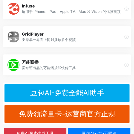
Infuse
适用于 iPhone、iPad、Apple TV、Mac 和 Vision 的优雅视频播放器。
GridPlayer
支持单一界面上同时播放多个视频
万能联播
爱奇艺出品的万能播放和快传工具
豆包AI-免费全能AI助手
免费领流量卡-运营商官方正规
免费AI图片生成工具
豆包AI云盘-不限速