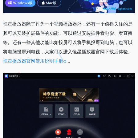
恒星播放器除了作为一个视频播放器外，还有一个值得关注的是
其可以安装扩展插件的功能，可以通过安装插件看电影、看直播
等。还有一些其他功能比如投屏可以将手机投屏到电脑，也可以
将电脑投屏到电视，大家可以进入恒星播放器官网下载后体验。
恒星播放器官网使用说明手册
。