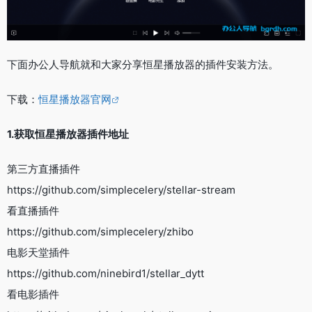
下面办公人导航就和大家分享恒星播放器的插件安装方法。
下载：
恒星播放器官网
1.获取恒星播放器插件地址
第三方直播插件
https://github.com/simplecelery/stellar-stream
看直播插件
https://github.com/simplecelery/zhibo
电影天堂插件
https://github.com/ninebird1/stellar_dytt
看电影插件