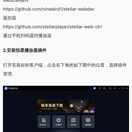
WebDav插件
https://github.com/ninebird1/stellar-webdav
遥控器
https://github.com/stellarplayer/stellar-web-ctrl
通过手机扫码遥控播放器
2.安装恒星播放器插件
打开安装好的客户端，点击右下角的如下图中的位置，选择插件
管理。