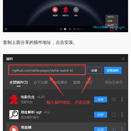
复制上面分享的插件地址，点击安装。