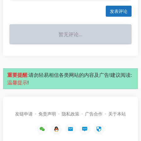
发表评论
暂无评论...
重要提醒
:请勿轻易相信各类网站的内容及广告!建议阅读:
温馨提示
!
友链申请
免责声明
隐私政策
广告合作
关于本站