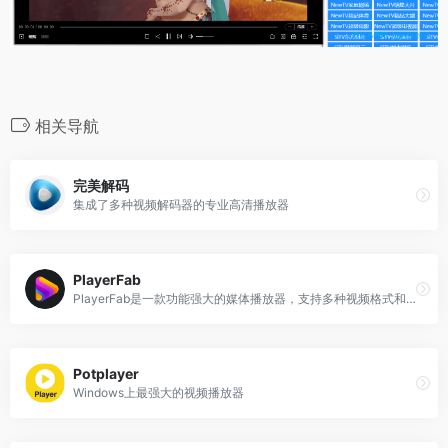
相关导航
完美解码
集成了多种视频解码器的专业高清播放器
PlayerFab
PlayerFab是一款功能强大的媒体播放器，支持多种视频格式和流媒体平台，包括本地视频、DVD/Blu-ray/UHD光盘以及来自Amazon、Netflix、Tubi和Peacock等主流流媒体服务的内容。
Potplayer
Windows上最强大的视频播放器