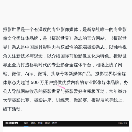
摄影世界是一个有温度的专业影像媒体，是新华社唯一的专业影
像文化类媒体品牌，是《摄影世界》杂志的官方网站。《摄影世
界》杂志是中国最具影响力与权威性的高端摄影杂志，以独特视
角关注新技术与观念，以介绍国际前沿影像文化为特色。摄影世
界正全力打造移动时代的专业影像全媒体平台，相继上线了网
站、微信、App、微博、头条号等新媒体产品。摄影世界以全媒
体形态为超过 500 万用户提供优质内容的专业影像媒体品牌。办
公人导航网站收录的摄影世界与摄影爱好者积极互动，常年举办
大型摄影比赛、摄影讲座、训练营、微影赛、摄影展览等线上、
线下活动。