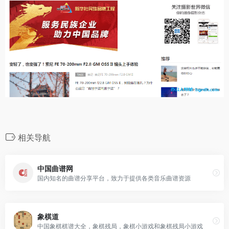
相关导航
中国曲谱网
国内知名的曲谱分享平台，致力于提供各类音乐曲谱资源
象棋道
中国象棋棋谱大全，象棋残局，象棋小游戏和象棋残局小游戏