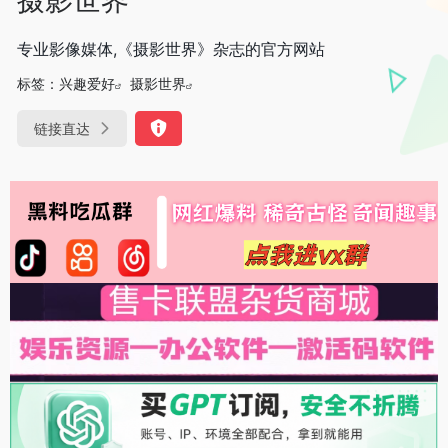
专业影像媒体,《摄影世界》杂志的官方网站
标签：
兴趣爱好
摄影世界
链接直达