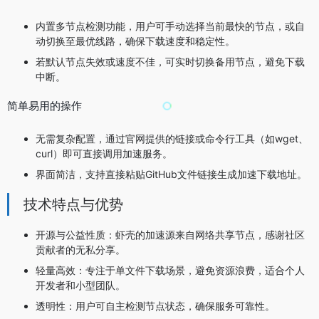
内置多节点检测功能，用户可手动选择当前最快的节点，或自
动切换至最优线路，确保下载速度和稳定性。
若默认节点失效或速度不佳，可实时切换备用节点，避免下载
中断。
简单易用的操作
无需复杂配置，通过官网提供的链接或命令行工具（如wget、
curl）即可直接调用加速服务。
界面简洁，支持直接粘贴GitHub文件链接生成加速下载地址。
技术特点与优势
开源与公益性质：虾壳的加速源来自网络共享节点，感谢社区
贡献者的无私分享。
轻量高效：专注于单文件下载场景，避免资源浪费，适合个人
开发者和小型团队。
透明性：用户可自主检测节点状态，确保服务可靠性。