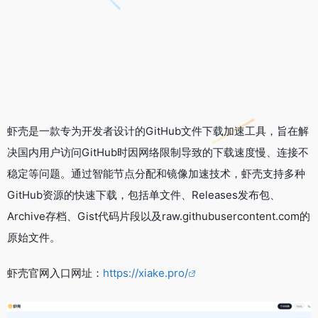
虾壳是一款专为开发者设计的GitHub文件下载加速工具，旨在解
决国内用户访问GitHub时因网络限制导致的下载速度慢、连接不
稳定等问题。通过智能节点分配和镜像加速技术，虾壳支持多种
GitHub资源的快速下载，包括单文件、Releases发布包、
Archive存档、Gist代码片段以及raw.githubusercontent.com的
原始文件。
虾壳官网入口网址：
https://xiake.pro/