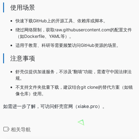
使用场景
快速下载GitHub上的开源工具、依赖库或脚本。
绕过网络限制，获取raw.githubusercontent.com的配置文件
（如Dockerfile、YAML等）。
适用于教育、科研等需要频繁访问GitHub资源的场景。
注意事项
虾壳仅提供加速服务，不涉及“翻墙”功能，需遵守中国法律法
规。
不支持文件夹批量下载，建议结合git clone的替代方案（如镜
像仓库）使用。
如需进一步了解，可访问虾壳官网（xiake.pro）。
相关导航