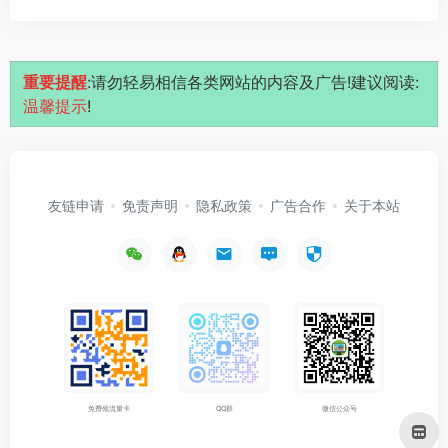
重要提醒
:请勿轻易相信各类网站的内容及广告!建议阅读:
温馨提示
!
友链申请
免责声明
隐私政策
广告合作
关于本站
免费领流量卡
QQ群
微信公众号