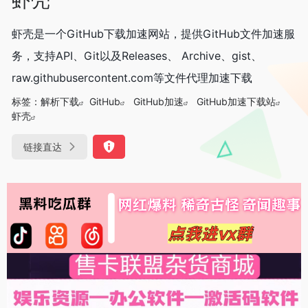
虾壳是一个GitHub下载加速网站，提供GitHub文件加速服
务，支持API、Git以及Releases、 Archive、gist、
raw.githubusercontent.com等文件代理加速下载
标签：
解析下载
GitHub
GitHub加速
GitHub加速下载站
虾壳
链接直达