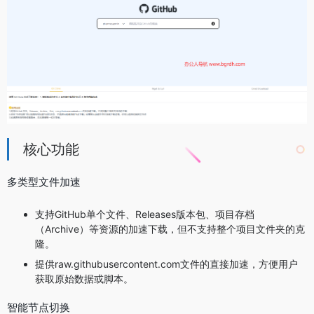
核心功能
多类型文件加速
支持GitHub单个文件、Releases版本包、项目存档
（Archive）等资源的加速下载，但不支持整个项目文件夹的克
隆。
提供raw.githubusercontent.com文件的直接加速，方便用户
获取原始数据或脚本。
智能节点切换