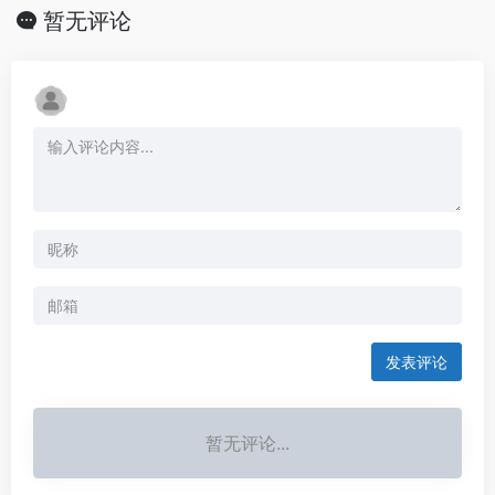
暂无评论
发表评论
暂无评论...