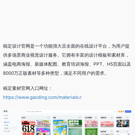
稿定设计官网是一个功能强大且全面的在线设计平台，为用户提
供多场景商业视觉设计服务。它拥有丰富的设计模板和素材库，
涵盖电商海报、新媒体配图、教育培训海报、PPT、H5页面以及
8000万正版素材等多种类型，满足不同用户的需求。
稿定素材官网入口网址：
https://www.gaoding.com/materials