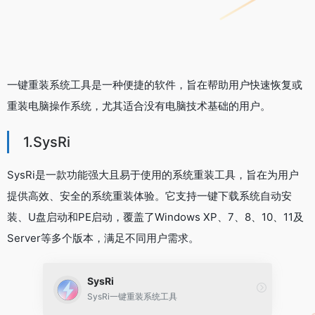
一键重装系统工具是一种便捷的软件，旨在帮助用户快速恢复或
重装电脑操作系统，尤其适合没有电脑技术基础的用户。
1.SysRi
SysRi是一款功能强大且易于使用的系统重装工具，旨在为用户
提供高效、安全的系统重装体验。它支持一键下载系统自动安
装、U盘启动和PE启动，覆盖了Windows XP、7、8、10、11及
Server等多个版本，满足不同用户需求。
SysRi
SysRi一键重装系统工具