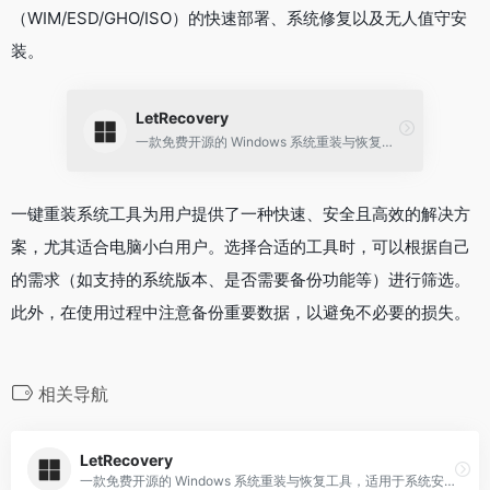
（WIM/ESD/GHO/ISO）的快速部署、系统修复以及无人值守安
装。
LetRecovery
一款免费开源的 Windows 系统重装与恢复工具，适用于系统安装、备份、还原及维护等多种场景。
一键重装系统工具为用户提供了一种快速、安全且高效的解决方
案，尤其适合电脑小白用户。选择合适的工具时，可以根据自己
的需求（如支持的系统版本、是否需要备份功能等）进行筛选。
此外，在使用过程中注意备份重要数据，以避免不必要的损失。
相关导航
LetRecovery
一款免费开源的 Windows 系统重装与恢复工具，适用于系统安装、备份、还原及维护等多种场景。