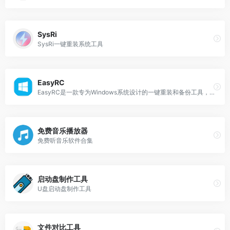
SysRi
SysRi一键重装系统工具
EasyRC
EasyRC是一款专为Windows系统设计的一键重装和备份工具，核心功能包括系统重装、在线重装、系统备份与还原、资料备份与还原以及硬件检测等，旨在为用户提供便捷的电脑系统管理体验。
免费音乐播放器
免费听音乐软件合集
启动盘制作工具
U盘启动盘制作工具
文件对比工具