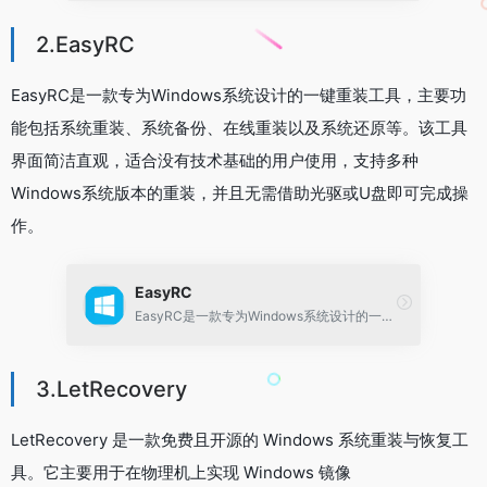
2.EasyRC
EasyRC是一款专为Windows系统设计的一键重装工具，主要功
能包括系统重装、系统备份、在线重装以及系统还原等。该工具
界面简洁直观，适合没有技术基础的用户使用，支持多种
Windows系统版本的重装，并且无需借助光驱或U盘即可完成操
作。
EasyRC
EasyRC是一款专为Windows系统设计的一键重装和备份工具，核心功能包括系统重装、在线重装、系统备份与还原、资料备份与还原以及硬件检测等，旨在为用户提供便捷的电脑系统管理体验。
3.LetRecovery
LetRecovery 是一款免费且开源的 Windows 系统重装与恢复工
具。它主要用于在物理机上实现 Windows 镜像