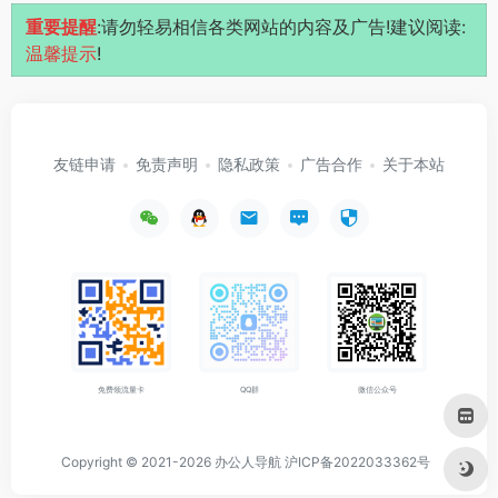
重要提醒
:请勿轻易相信各类网站的内容及广告!建议阅读:
温馨提示
!
友链申请
免责声明
隐私政策
广告合作
关于本站
免费领流量卡
QQ群
微信公众号
Copyright © 2021-2026
办公人导航
沪ICP备2022033362号