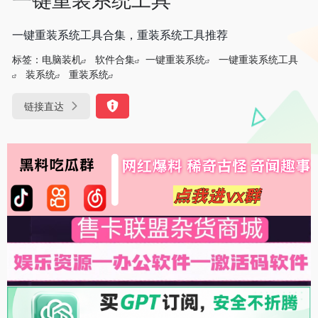
一键重装系统工具合集，重装系统工具推荐
标签：
电脑装机
软件合集
一键重装系统
一键重装系统工具
装系统
重装系统
链接直达