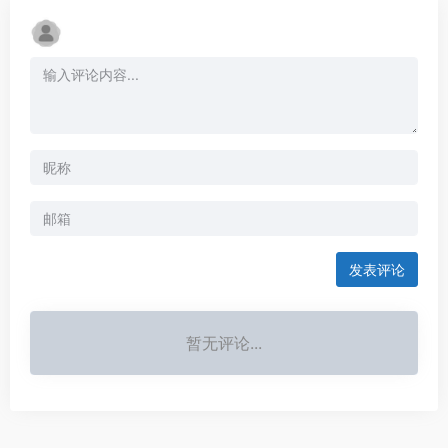
发表评论
暂无评论...