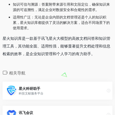
知识可信与溯源：答案附带来源引用和文段定位，确保知识来
源的可追溯性，满足企业对数据安全和合规性的需求。
适用性广泛：无论是企业内部的文档管理还是个人的知识积
累，星火知识库都提供了灵活的解决方案，适合不同场景下的
使用需求。
星火知识库是一款基于讯飞星火大模型的高效文档问答和知识管
理工具，其功能全面、适用性强，能够显著提升文档处理和信息
检索的效率，是企业知识管理和个人学习的有力助手。
相关导航
星火科研助手
科技文献服务平台
讯飞会议