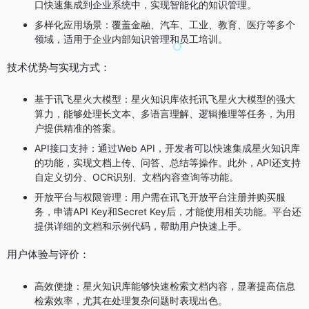
口快速集成到企业系统中，实现智能化的知识管理。
多样化应用场景：覆盖金融、汽车、工业、教育、医疗等多个
领域，适用于企业内部知识管理和员工培训。
技术优势与实现方式：
基于讯飞星火大模型：星火知识库依托讯飞星火大模型的强大
算力，能够处理长文本、多语言理解、逻辑推理等任务，为用
户提供精准的答案。
API接口支持：通过Web API，开发者可以快速集成星火知识库
的功能，实现文档上传、问答、总结等操作。此外，API还支持
自定义切分、OCR识别、文档内容查询等功能。
开放平台与权限管理：用户需在讯飞开放平台注册并购买服
务，申请API Key和Secret Key后，才能使用相关功能。平台还
提供详细的文档和示例代码，帮助用户快速上手。
用户体验与评价：
高效便捷：星火知识库能够快速检索文档内容，显著提高信息
检索效率，尤其在处理复杂问题时表现出色。