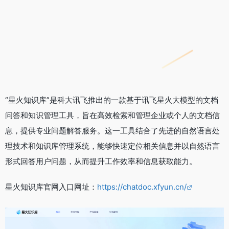
“星火知识库”是科大讯飞推出的一款基于讯飞星火大模型的文档
问答和知识管理工具，旨在高效检索和管理企业或个人的文档信
息，提供专业问题解答服务。这一工具结合了先进的自然语言处
理技术和知识库管理系统，能够快速定位相关信息并以自然语言
形式回答用户问题，从而提升工作效率和信息获取能力。
星火知识库官网入口网址：
https://chatdoc.xfyun.cn/