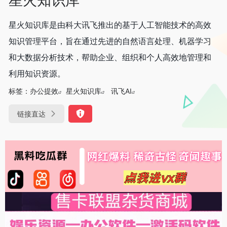
星火知识库是由科大讯飞推出的基于人工智能技术的高效
知识管理平台，旨在通过先进的自然语言处理、机器学习
和大数据分析技术，帮助企业、组织和个人高效地管理和
利用知识资源。
标签：
办公提效
星火知识库
讯飞AI
链接直达