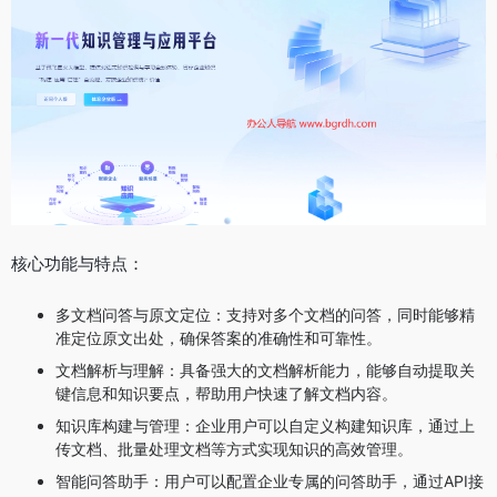
核心功能与特点：
多文档问答与原文定位：支持对多个文档的问答，同时能够精
准定位原文出处，确保答案的准确性和可靠性。
文档解析与理解：具备强大的文档解析能力，能够自动提取关
键信息和知识要点，帮助用户快速了解文档内容。
知识库构建与管理：企业用户可以自定义构建知识库，通过上
传文档、批量处理文档等方式实现知识的高效管理。
智能问答助手：用户可以配置企业专属的问答助手，通过API接