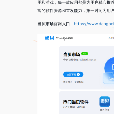
用和游戏，每一款应用都是为用户精心推
富的软件资源和首发能力，第一时间为用户
当贝市场官网入口：
https://www.dangbe