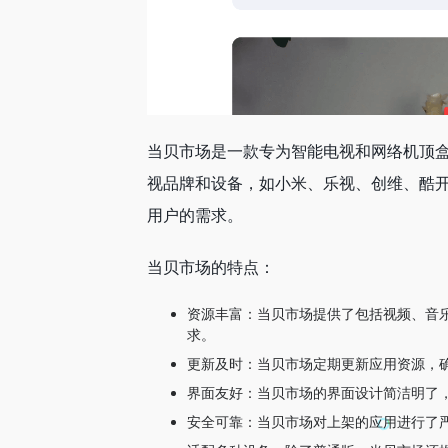
当贝市场是一款专为智能电视和网络机顶
视品牌和设备，如小米、乐视、创维、酷
用户的需求。
当贝市场的特点：
资源丰富：当贝市场提供了包括视频、音
求。
更新及时：当贝市场定期更新应用资源，
界面友好：当贝市场的界面设计简洁明了
安全可靠：当贝市场对上架的应用进行了