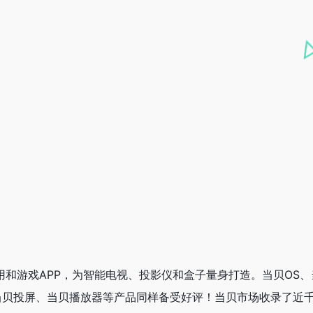
用和游戏APP，为智能电视、投影仪和盒子量身打造。当贝OS、
当贝投屏、当贝播放器等产品同样备受好评！当贝市场收录了近