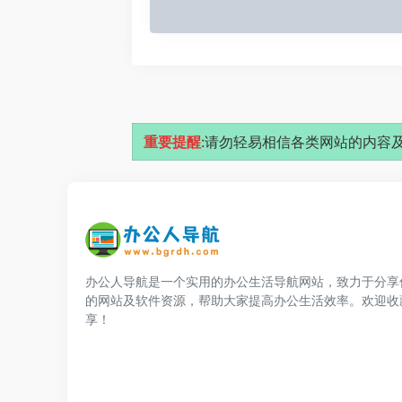
重要提醒
:请勿轻易相信各类网站的内容及
办公人导航是一个实用的办公生活导航网站，致力于分享
的网站及软件资源，帮助大家提高办公生活效率。欢迎收
享！