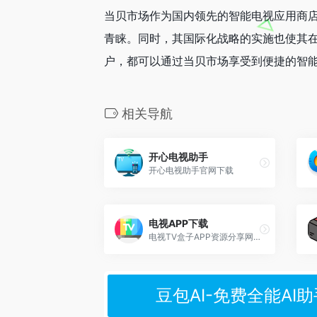
当贝市场作为国内领先的智能电视应用商
青睐。同时，其国际化战略的实施也使其
户，都可以通过当贝市场享受到便捷的智
相关导航
开心电视助手
开心电视助手官网下载
电视APP下载
电视TV盒子APP资源分享网站
豆包AI-免费全能AI助