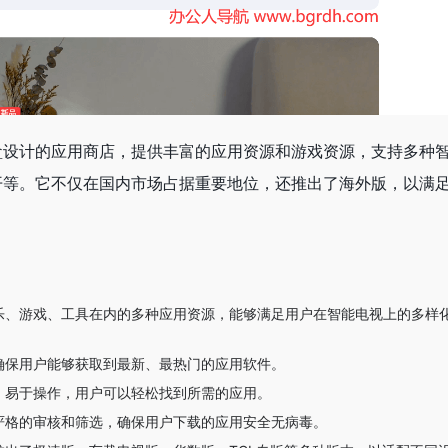
盒设计的应用商店，提供丰富的应用资源和游戏资源，支持多种
开等。它不仅在国内市场占据重要地位，还推出了海外版，以满
乐、游戏、工具在内的多种应用资源，能够满足用户在智能电视上的多样
确保用户能够获取到最新、最热门的应用软件。
，易于操作，用户可以轻松找到所需的应用。
严格的审核和筛选，确保用户下载的应用安全无病毒。