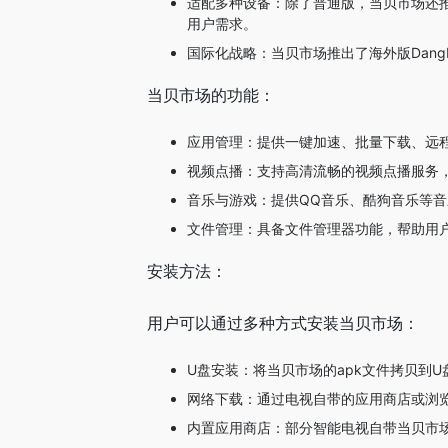
适配多种设备：除了普通版，当贝市场还推
用户需求。
国际化战略：当贝市场推出了海外版DangB
当贝市场的功能：
应用管理：提供一键加速、批量下载、远
视频点播：支持高清流畅的视频点播服务
音乐与游戏：提供QQ音乐、酷狗音乐等
文件管理：具备文件管理器功能，帮助用
安装方法：
用户可以通过多种方式安装当贝市场：
U盘安装：将当贝市场的apk文件拷贝到U
网络下载：通过电视自带的应用商店或浏
内置应用商店：部分智能电视自带当贝市