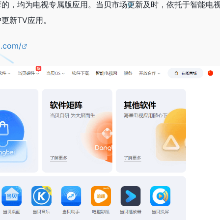
荐的，均为电视专属版应用。当贝市场更新及时，依托于智能电
更新TV应用。
i.com/