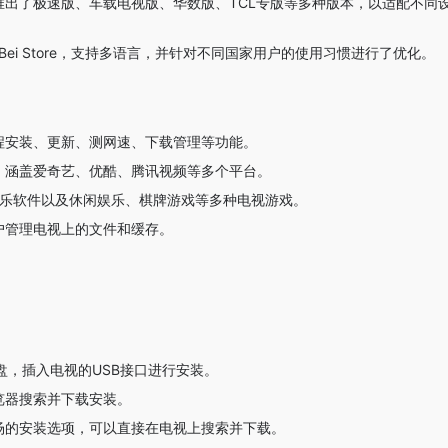
出了极速版、车载电视版、华数版、TCL专版等多种版本，以适配不同
ei Store，支持多语言，并针对不同国家用户的使用习惯进行了优化。
程安装、更新、测网速、下载管理等功能。
，涵盖爱奇艺、优酷、腾讯视频等多个平台。
音乐软件以及休闲娱乐、棋牌游戏等多种电视游戏。
户管理电视上的文件和缓存。
盘，插入电视的USB接口进行安装。
览器搜索并下载安装。
场的安装选项，可以直接在电视上搜索并下载。