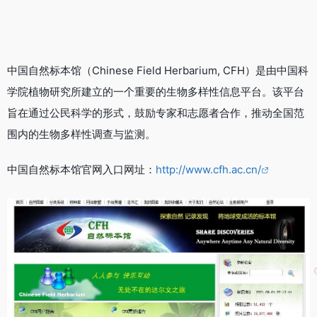
中国自然标本馆（Chinese Field Herbarium, CFH）是由中国科
学院植物研究所建立的一个重要的生物多样性信息平台。该平台
旨在通过公民科学的形式，鼓励专家和志愿者合作，推动全国范
围内的生物多样性调查与监测。
中国自然标本馆官网入口网址：
http://www.cfh.ac.cn/