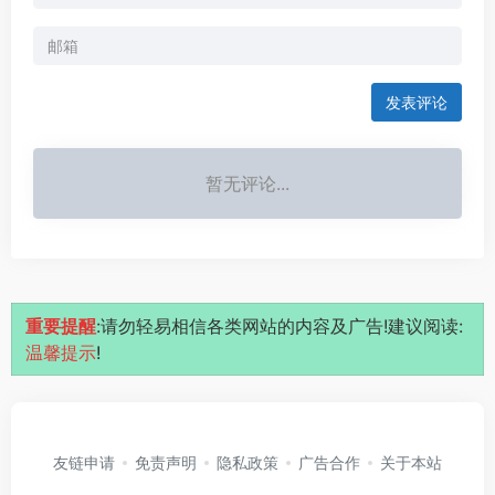
发表评论
暂无评论...
重要提醒
:请勿轻易相信各类网站的内容及广告!建议阅读:
温馨提示
!
友链申请
免责声明
隐私政策
广告合作
关于本站