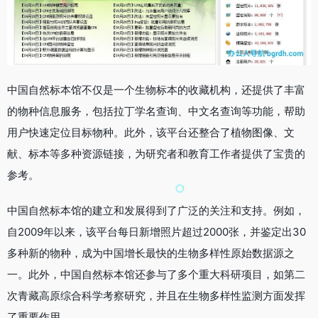
中国自然标本馆不仅是一个生物标本的收藏机构，还提供了丰富
的物种信息服务，包括拉丁学名查询、中文名查询等功能，帮助
用户快速定位目标物种。此外，该平台还整合了植物图像、文
献、标本等多种资源链接，为研究者和教育工作者提供了宝贵的
参考。
中国自然标本馆的建立和发展得到了广泛的关注和支持。例如，
自2009年以来，该平台每日新增照片超过2000张，并鉴定出30
多种新的物种，成为中国增长最快的生物多样性原始数据源之
一。此外，中国自然标本馆还参与了多个重大科研项目，如第二
次青藏高原综合科学考察研究，并且在生物多样性监测方面发挥
了重要作用。