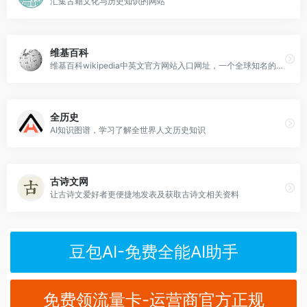
汇集古籍文化与历史知识的网站
维基百科
维基百科wikipedia中英文官方网站入口网址，一个全球知名的在线百科全书
全历史
AI知识图谱，学习了解全世界人文历史知识
古诗文网
让古诗文爱好者更便捷地发表及获取古诗文相关资料
豆包AI-免费全能AI助手
免费领流量卡-运营商官方正规