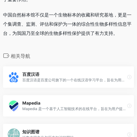
中国自然标本馆不仅是一个生物标本的收藏和研究基地，更是一
个集调查、监测、评估和保护为一体的综合性生物多样性信息平
台，为我国乃至全球的生物多样性保护提供了有力支持。
相关导航
百度汉语
百度汉语是百度公司旗下的一个在线汉语学习平台，旨在为用户提供全面、便捷的汉语学习资源和服务。
Mapedia
Mapedia 是一个基于人工智能技术的在线平台，旨在为用户提供关于任何感兴趣主题的综合信息和地理信息的可视化展示。
知识图谱