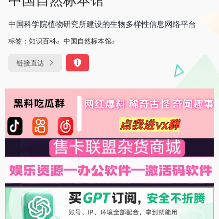
中国科学院植物研究所建设的生物多样性信息网络平台
标签：
知识百科
中国自然标本馆
链接直达