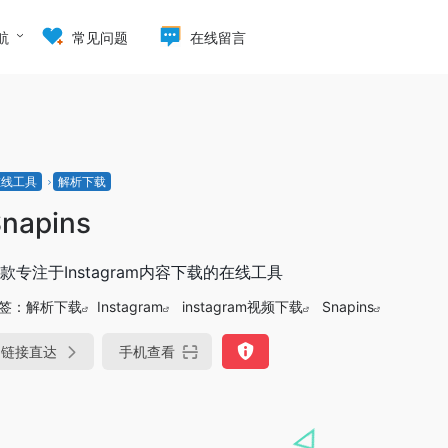
航
常见问题
在线留言
在线工具
解析下载
napins
款专注于Instagram内容下载的在线工具
签：
解析下载
Instagram
instagram视频下载
Snapins
链接直达
手机查看