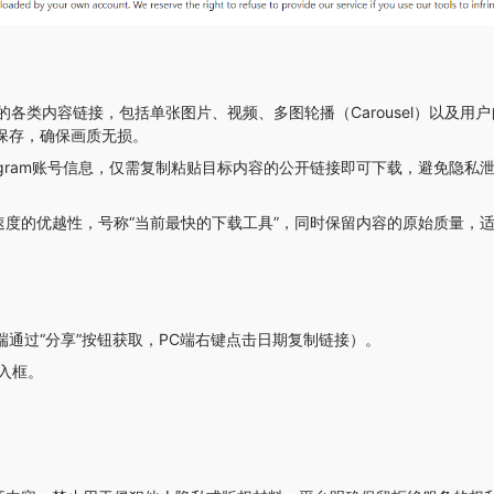
ram上的各类内容链接，包括单张图片、视频、多图轮播（Carousel）以及用
率保存，确保画质无损。
agram账号信息，仅需复制粘贴目标内容的公开链接即可下载，避免隐私
度的优越性，号称“当前最快的下载工具”，同时保留内容的原始质量，
移动端通过“分享”按钮获取，PC端右键点击日期复制链接）。
输入框。