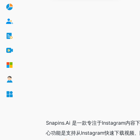
Snapins.Ai 是一款专注于Insta
心功能是支持从Instagram快速下载