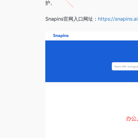
护。
Snapins官网入口网址：
https://snapins.ai