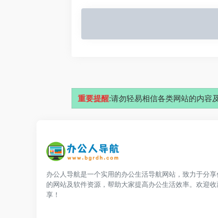
重要提醒
:请勿轻易相信各类网站的内容及
办公人导航是一个实用的办公生活导航网站，致力于分享
的网站及软件资源，帮助大家提高办公生活效率。欢迎收
享！