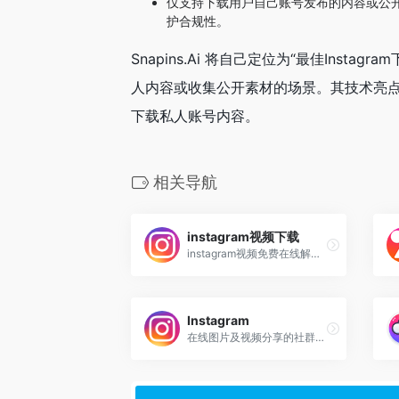
仅支持下载用户自己账号发布的内容或公
护合规性。
Snapins.Ai 将自己定位为“最佳Ins
人内容或收集公开素材的场景。其技术亮点在于
下载私人账号内容。
相关导航
instagram视频下载
instagram视频免费在线解析下载
Instagram
在线图片及视频分享的社群应用