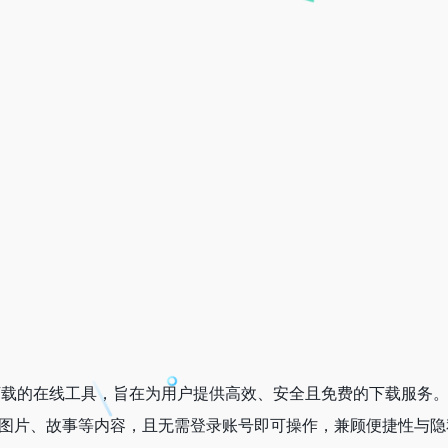
gram内容下载的在线工具，旨在为用户提供高效、安全且免费的下载服务
视频、图片、故事等内容，且无需登录账号即可操作，兼顾便捷性与