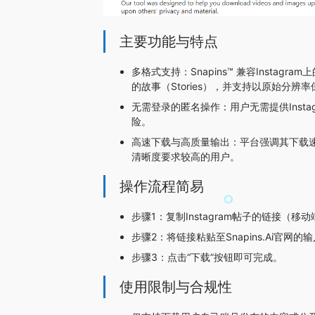
主要功能与特点
多格式支持：Snapins™ 兼容Instag
的故事（Stories），并支持以原始分辨
无需登录的匿名操作：用户无需提供Inst
险。
高速下载与高质量输出：平台强调其下载速
清晰度要求较高的用户。
操作流程简易
步骤1：复制Instagram帖子的链接（
步骤2：将链接粘贴至Snapins.Ai官网的
步骤3：点击“下载”按钮即可完成。
使用限制与合规性