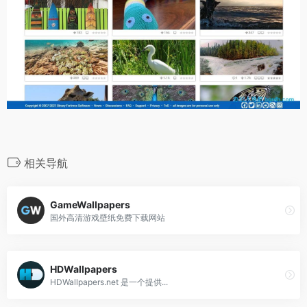
相关导航
GameWallpapers
国外高清游戏壁纸免费下载网站
HDWallpapers
HDWallpapers.net 是一个提供...