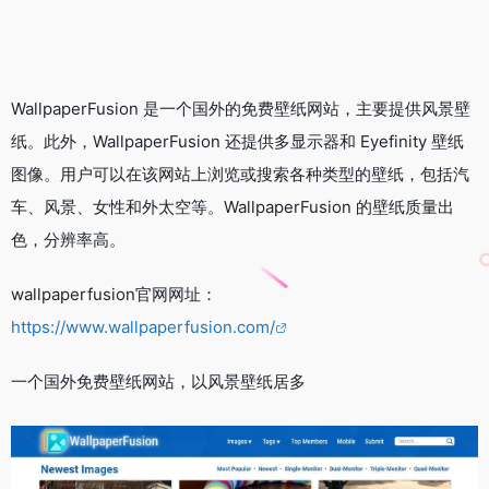
WallpaperFusion 是一个国外的免费壁纸网站，主要提供风景壁
纸。此外，WallpaperFusion 还提供多显示器和 Eyefinity 壁纸
图像。用户可以在该网站上浏览或搜索各种类型的壁纸，包括汽
车、风景、女性和外太空等。WallpaperFusion 的壁纸质量出
色，分辨率高。
wallpaperfusion官网网址：
https://www.wallpaperfusion.com/
一个国外免费壁纸网站，以风景壁纸居多