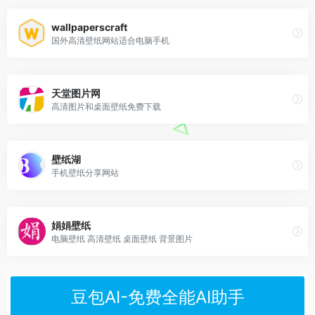
wallpaperscraft
国外高清壁纸网站适合电脑手机
天堂图片网
高清图片和桌面壁纸免费下载
壁纸湖
手机壁纸分享网站
娟娟壁纸
电脑壁纸 高清壁纸 桌面壁纸 背景图片
豆包AI-免费全能AI助手