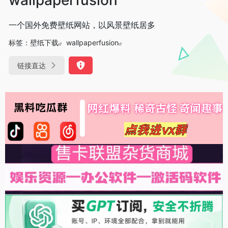
一个国外免费壁纸网站，以风景壁纸居多
标签：
壁纸下载
wallpaperfusion
链接直达