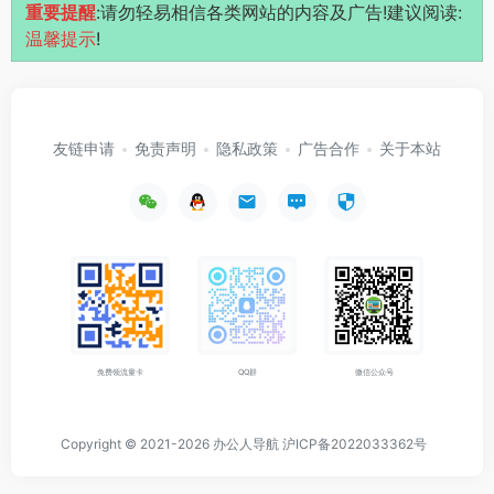
重要提醒
:请勿轻易相信各类网站的内容及广告!建议阅读:
温馨提示
!
友链申请
免责声明
隐私政策
广告合作
关于本站
免费领流量卡
QQ群
微信公众号
Copyright © 2021-2026
办公人导航
沪ICP备2022033362号