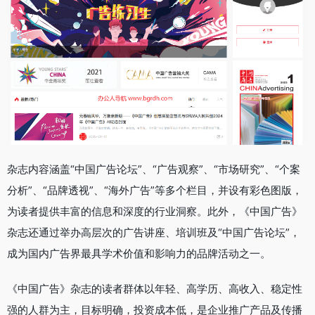
杂志内容涵盖“中国广告论坛”、“广告观察”、“市场研究”、“个案
分析”、“品牌透视”、“海外广告”等多个栏目，并设有彩色图版，
为读者提供丰富的信息和深度的行业洞察。此外，《中国广告》
杂志还通过举办高层次的广告讲座、培训班及“中国广告论坛”，
成为国内广告界最具学术价值和影响力的品牌活动之一。
《中国广告》杂志的读者群体以年轻、高学历、高收入、稳定性
强的人群为主，目标明确，投资成本低，是企业推广产品及传播