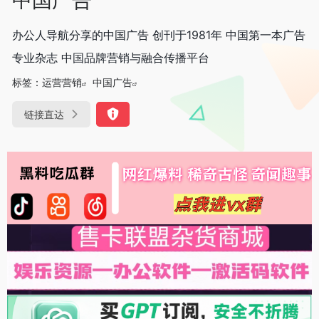
办公人导航分享的中国广告 创刊于1981年 中国第一本广告
专业杂志 中国品牌营销与融合传播平台
标签：
运营营销
中国广告
链接直达