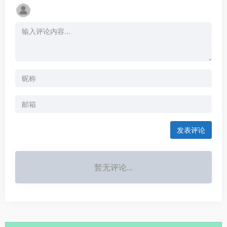
发表评论
暂无评论...