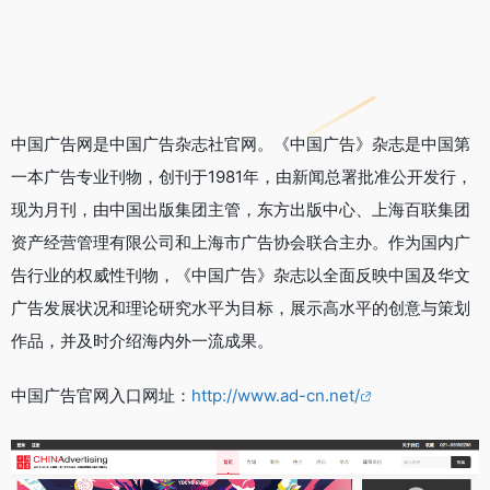
中国广告网是中国广告杂志社官网。《中国广告》杂志是中国第
一本广告专业刊物，创刊于1981年，由新闻总署批准公开发行，
现为月刊，由中国出版集团主管，东方出版中心、上海百联集团
资产经营管理有限公司和上海市广告协会联合主办。作为国内广
告行业的权威性刊物，《中国广告》杂志以全面反映中国及华文
广告发展状况和理论研究水平为目标，展示高水平的创意与策划
作品，并及时介绍海内外一流成果。
中国广告官网入口网址：
http://www.ad-cn.net/