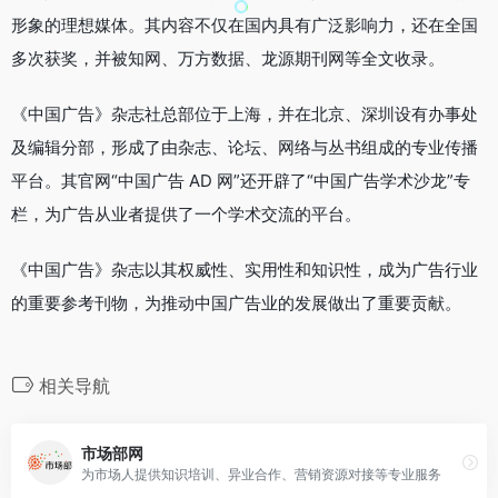
形象的理想媒体。其内容不仅在国内具有广泛影响力，还在全国
多次获奖，并被知网、万方数据、龙源期刊网等全文收录。
《中国广告》杂志社总部位于上海，并在北京、深圳设有办事处
及编辑分部，形成了由杂志、论坛、网络与丛书组成的专业传播
平台。其官网“中国广告 AD 网”还开辟了“中国广告学术沙龙”专
栏，为广告从业者提供了一个学术交流的平台。
《中国广告》杂志以其权威性、实用性和知识性，成为广告行业
的重要参考刊物，为推动中国广告业的发展做出了重要贡献。
相关导航
市场部网
为市场人提供知识培训、异业合作、营销资源对接等专业服务