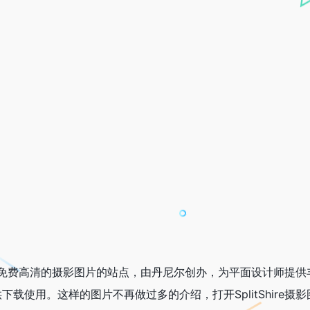
力于分享免费高清的摄影图片的站点，由丹尼尔创办，为平面设计师提供
载使用。这样的图片不再做过多的介绍，打开SplitShire摄影