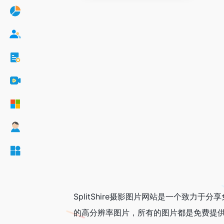
SplitShire摄影图片网站是一个致
的高分辨率图片，所有的图片都是免费提供下