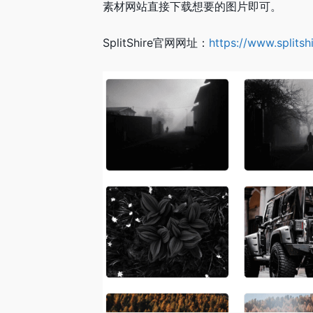
素材网站直接下载想要的图片即可。
SplitShire官网网址：
https://www.splitsh