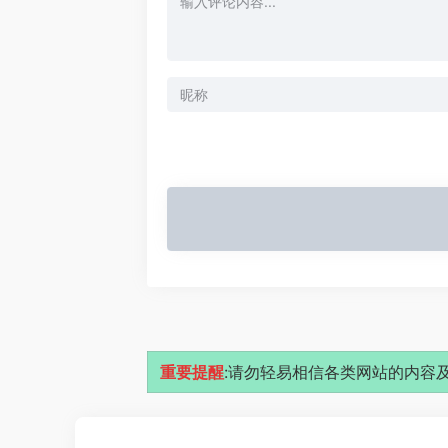
重要提醒
:请勿轻易相信各类网站的内容及