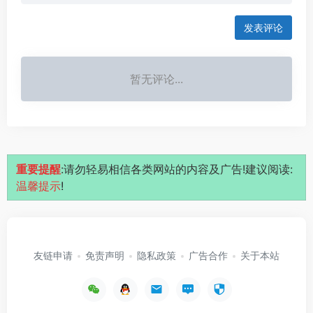
发表评论
暂无评论...
重要提醒
:请勿轻易相信各类网站的内容及广告!建议阅读:
温馨提示
!
友链申请
免责声明
隐私政策
广告合作
关于本站