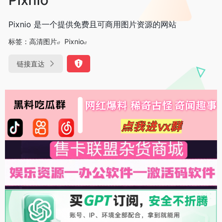
Pixnio 是一个提供免费且可商用图片资源的网站
标签：
高清图片
Pixnio
链接直达