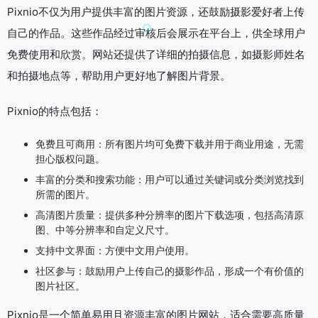
Pixnio不仅为用户提供丰富的图片资源，还鼓励摄影爱好者上传
自己的作品。这些作品经过审核后会展示在平台上，供全球用户
免费使用和欣赏。网站还提供了详细的拍摄信息，如摄影师姓名
和拍摄地点等，帮助用户更好地了解图片背景。
Pixnio的特点包括：
免费且可商用：所有图片均可免费下载并用于商业用途，无需
担心版权问题。
丰富的分类和搜索功能：用户可以通过关键词或分类浏览找到
所需的图片。
高清图片质量：提供多种分辨率的图片下载选项，包括高清原
图、中等分辨率和自定义尺寸。
支持中文界面：方便中文用户使用。
社区参与：鼓励用户上传自己的摄影作品，形成一个有价值的
图片社区。
Pixnio是一个简单易用且资源丰富的图片网站，适合需要高质量