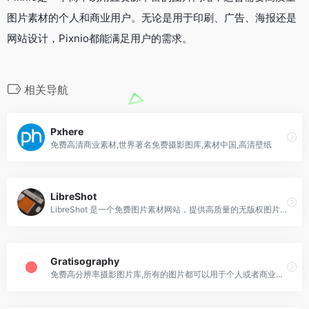
图片素材的个人和商业用户。无论是用于印刷、广告、海报还是
网站设计，Pixnio都能满足用户的需求。
相关导航
Pxhere
免费高清商业素材,世界著名免费摄影图库,素材中国,高清壁纸
LibreShot
LibreShot 是一个免费图片素材网站，提供高质量的无版权图片资源。这些图片可以用于商业用途，无需署名或支付版权费用。
Gratisography
免费高分辨率摄影图片库,所有的图片都可以用于个人或者商业用途