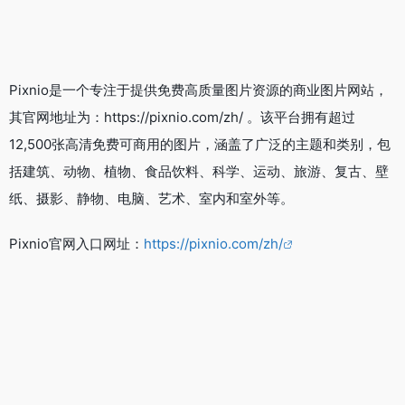
Pixnio是一个专注于提供免费高质量图片资源的商业图片网站，
其官网地址为：https://pixnio.com/zh/ 。该平台拥有超过
12,500张高清免费可商用的图片，涵盖了广泛的主题和类别，包
括建筑、动物、植物、食品饮料、科学、运动、旅游、复古、壁
纸、摄影、静物、电脑、艺术、室内和室外等。
Pixnio官网入口网址：
https://pixnio.com/zh/