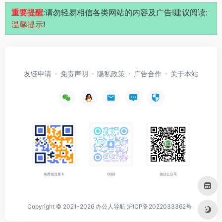
重要提醒
:请勿轻易相信各类网站的内容及广告!建议阅读:
温馨提示
!
友链申请
免责声明
隐私政策
广告合作
关于本站
免费领流量卡
QQ群
微信公众号
Copyright © 2021-2026
办公人导航
沪ICP备2022033362号