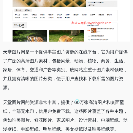
天堂图片网是一个提供丰富图片资源的在线平台，它为用户提供
了广泛的高清图片素材，包括风景、动物、植物、商务、生活、
家居、体育、交通和广告等类别。该网站注重于图片素材领域，
并且拥有清晰的图片分类，便于用户查找和下载所需的图片资
源。
天堂图片网的资源非常丰富，提供了60万张高清图片和桌面壁
纸，全部无水印，供用户免费下载。这些图片覆盖了各种主题，
例如唯美图片、鲜花图片、家居图片、设计素材、电脑壁纸、动
漫壁纸、电影壁纸、明星壁纸、美女壁纸以及唯美壁纸等。