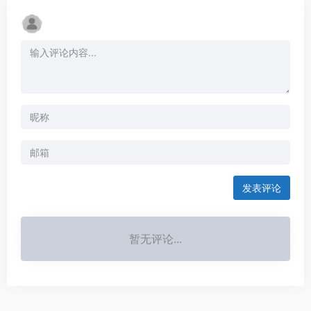
发表评论
暂无评论...