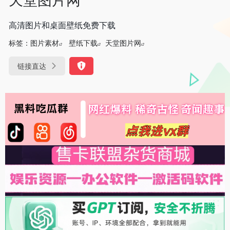
高清图片和桌面壁纸免费下载
标签：
图片素材
壁纸下载
天堂图片网
链接直达