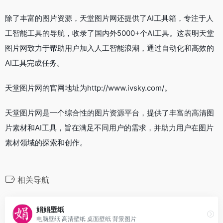
除了丰富的图片资源，天堂图片网还提供了AI工具箱，专注于人
工智能工具的导航，收录了国内外5000+个AI工具。这表明天堂
图片网致力于帮助用户加入人工智能浪潮，通过自动化和高效的
AI工具完成任务。
天堂图片网的官网地址为http://www.ivsky.com/。
天堂图片网是一个综合性的图片资源平台，提供了丰富的高清图
片素材和AI工具，旨在满足不同用户的需求，并助力用户在图片
素材领域的探索和创作。
相关导航
娟娟壁纸
电脑壁纸 高清壁纸 桌面壁纸 背景图片