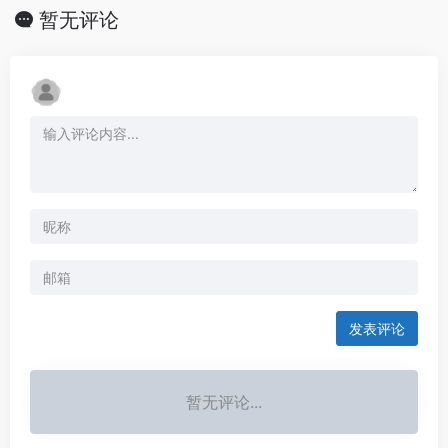
暂无评论
发表评论
暂无评论...