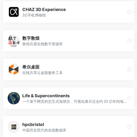
CHAZ 3D Experience
3D手机博物馆
数字敦煌
敦煌石窟在线数字资源库
希尔桌面
在线共享云桌面服务工具
Life & Supercontinents
一个基于网页的交互式地球仪，可视化展示过去约 20 亿年间地球大陆与超大陆的演变过程。以时间轴的形式系统梳理了地球生命演化的关键节点，呈现从地球形成到现代人类出现的宏观历程。
hpcbristol
中国历史照片的在线数据库