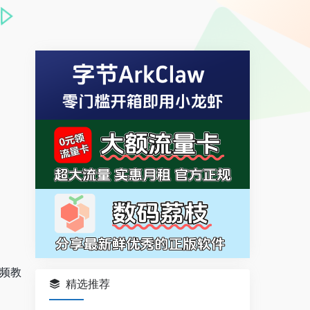
视频教
精选推荐