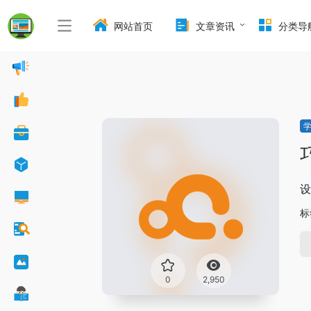
网站首页
文章资讯
分类导
设
标
0
2,950