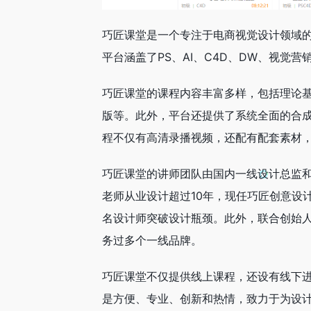
巧匠课堂是一个专注于电商视觉设计领域
平台涵盖了PS、AI、C4D、DW、视觉
巧匠课堂的课程内容丰富多样，包括理论
版等。此外，平台还提供了系统全面的合
程不仅有高清录播视频，还配有配套素材
巧匠课堂的讲师团队由国内一线设计总监
老师从业设计超过10年，现任巧匠创意设
名设计师突破设计瓶颈。此外，联合创始人
务过多个一线品牌。
巧匠课堂不仅提供线上课程，还设有线下进
是方便、专业、创新和热情，致力于为设