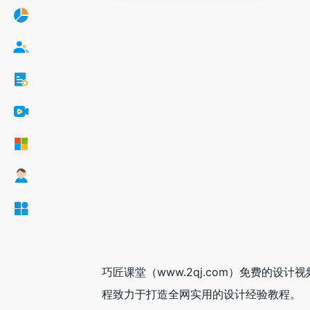
巧匠课堂（www.2qj.com）免费的设
程致力于打造全网实用的设计经验教程。