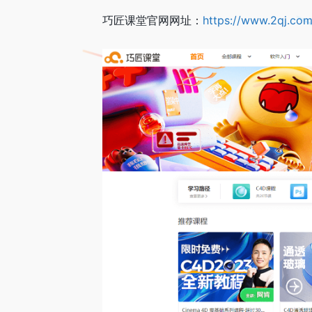
巧匠课堂官网网址：
https://www.2qj.com