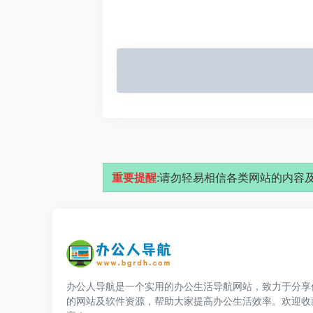
重要提醒
:请勿轻易相信各类网站的内容及
办公人导航是一个实用的办公生活导航网站，致力于分享
的网站及软件资源，帮助大家提高办公生活效率。欢迎收