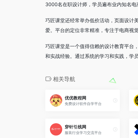
3000名在职设计师，学员遍布业内知名电
巧匠课堂还经常举办低价活动，页面设计
爱。平台的定位非常精准，专注于电商视觉
巧匠课堂是一个值得信赖的设计教育平台
和实战经验。通过系统的学习和实践，学
相关导航
优优教程网
免费设计软件自学平台
穿针引线网
服装行业学习交流平台