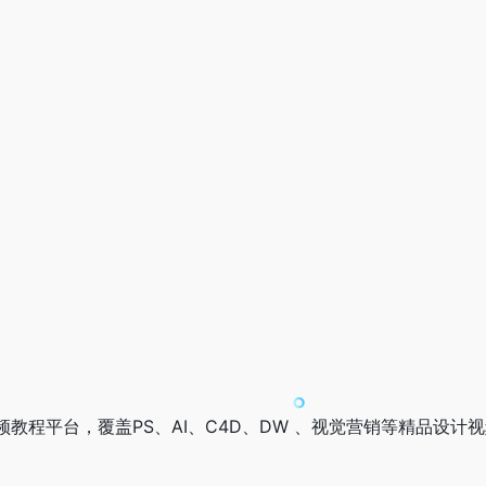
计视频教程平台，覆盖PS、AI、C4D、DW 、视觉营销等精品设计