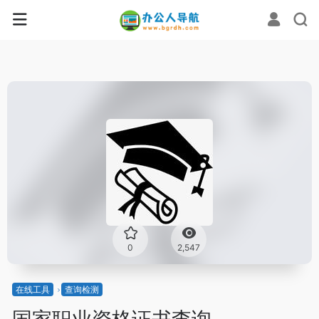
0
2,547
在线工具
查询检测
国家职业资格证书查询