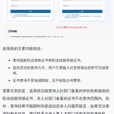
该系统的主要功能包括：
查询国家职业资格证书和职业技能等级证书。
提供灵活的查询方式，用户只需输入任意两项信息即可完成查
询。
证书查询不受地域限制，且不收取任何费用。
需要注意的是，该系统仅能查询人社部门备案的评价机构颁发的
职业技能等级证书，非人社部门备案的证书不在查询范围内。此
外，查询结果可能因时间差或信息录入问题而延迟，如果无法查
询到相关信息，建议联系当地人事人才部门或相关技能考核机