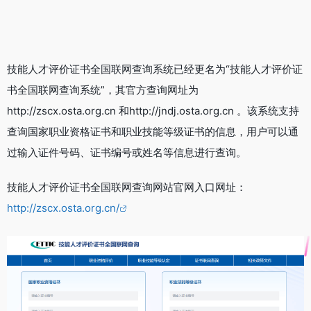
技能人才评价证书全国联网查询系统已经更名为“技能人才评价证
书全国联网查询系统”，其官方查询网址为
http://zscx.osta.org.cn 和http://jndj.osta.org.cn 。该系统支持
查询国家职业资格证书和职业技能等级证书的信息，用户可以通
过输入证件号码、证书编号或姓名等信息进行查询。
技能人才评价证书全国联网查询网站官网入口网址：
http://zscx.osta.org.cn/