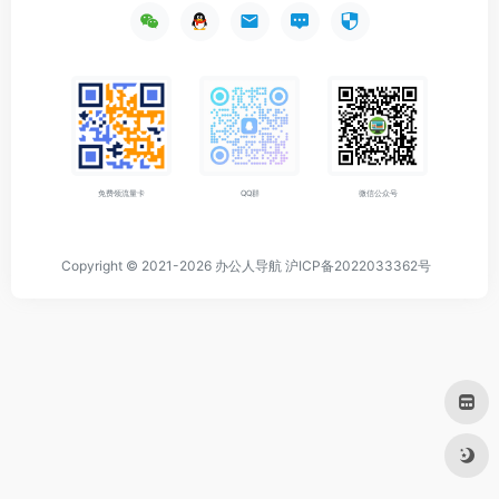
免费领流量卡
QQ群
微信公众号
Copyright © 2021-2026
办公人导航
沪ICP备2022033362号