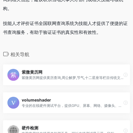
构。
技能人才评价证书全国联网查询系统为技能人才提供了便捷的证
书查询服务，有助于验证证书的真实性和有效性。
相关导航
紫微黄历网
紫微黄历网提供黄历查询,周公解梦,节气,十二星座等栏目传统文化内容
volumeshader
专业的在线硬件测试平台，提供GPU、屏幕、网络、摄像头、麦克风、扬声器、鼠标、键盘等全方位硬件检测工具。
硬件检测