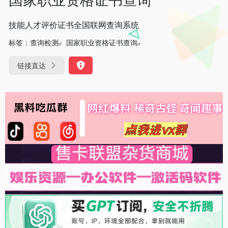
技能人才评价证书全国联网查询系统
标签：
查询检测
国家职业资格证书查询
链接直达