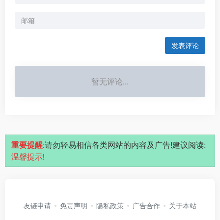
发表评论
暂无评论...
重要提醒
:请勿轻易相信各类网站的内容及广告!建议阅读:
温馨提示
!
友链申请
免责声明
隐私政策
广告合作
关于本站